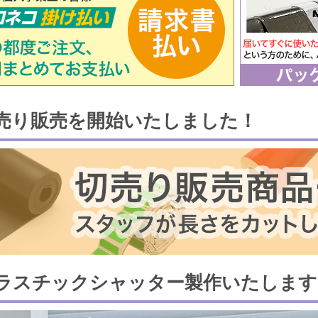
売り販売を開始いたしました！
ラスチックシャッター製作いたします