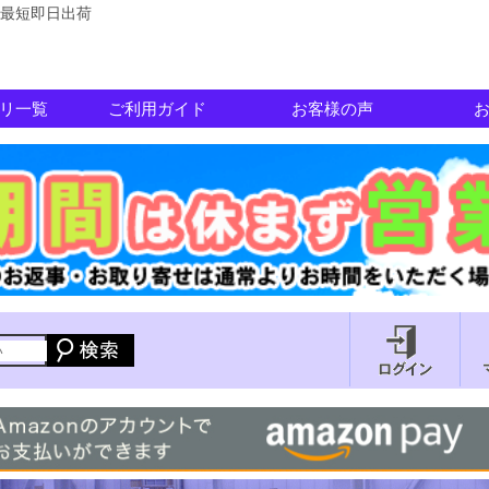
最短即日出荷
リ一覧
ご利用ガイド
お客様の声