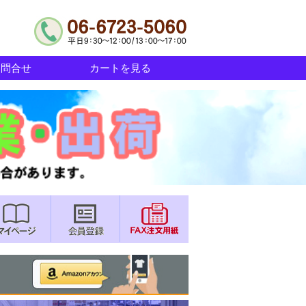
お問合せ
カートを見る