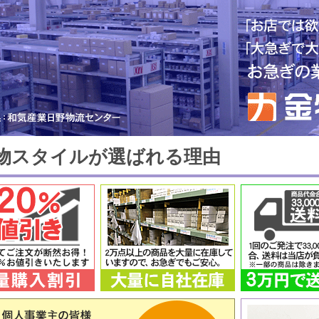
物スタイルが選ばれる理由