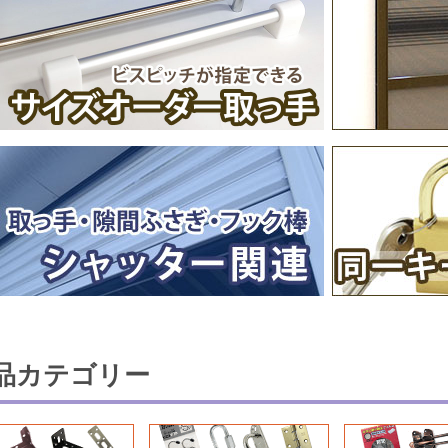
品カテゴリー