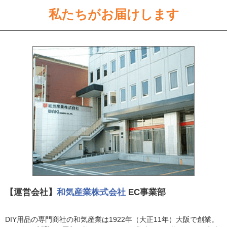
私たちがお届けします
【運営会社】
和気産業株式会社
EC事業部
DIY用品の専門商社の和気産業は1922年（大正11年）大阪で創業。