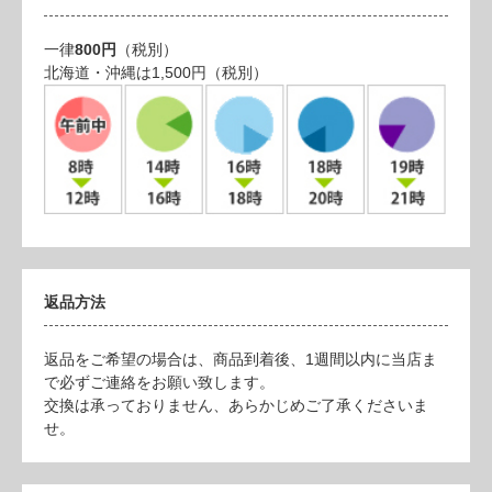
一律
800円
（税別）
北海道・沖縄は1,500円（税別）
返品方法
返品をご希望の場合は、商品到着後、1週間以内に当店ま
で必ずご連絡をお願い致します。
交換は承っておりません、あらかじめご了承くださいま
せ。