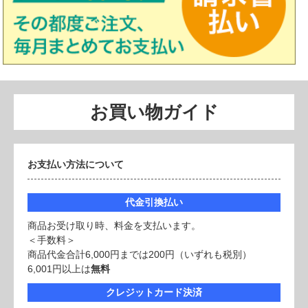
お買い物ガイド
お支払い方法について
代金引換払い
商品お受け取り時、料金を支払います。
＜手数料＞
商品代金合計6,000円までは200円（いずれも税別）
6,001円以上は
無料
クレジットカード決済