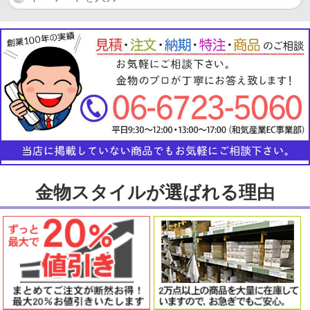
金物スタイルが選ばれる理由