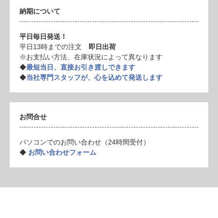
納期について
平日毎日発送！
平日13時までの注文
即日出荷
※お支払い方法、在庫状況によって異なります
◆
最短当日、直接お引き渡しできます
◆
当社専門スタッフが、心を込めて発送します
お問合せ
パソコンでのお問い合わせ（24時間受付）
◆
お問い合わせフォーム