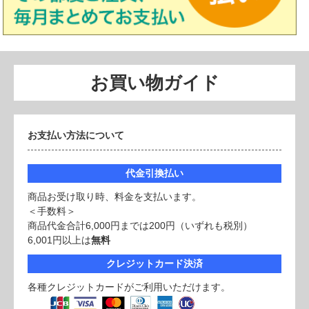
お買い物ガイド
お支払い方法について
代金引換払い
商品お受け取り時、料金を支払います。
＜手数料＞
商品代金合計6,000円までは200円（いずれも税別）
6,001円以上は
無料
クレジットカード決済
各種クレジットカードがご利用いただけます。