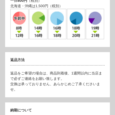
一律
800円
（税別）
北海道・沖縄は1,500円（税別）
返品方法
返品をご希望の場合は、商品到着後、1週間以内に当店ま
で必ずご連絡をお願い致します。
交換は承っておりません、あらかじめご了承くださいま
せ。
納期について