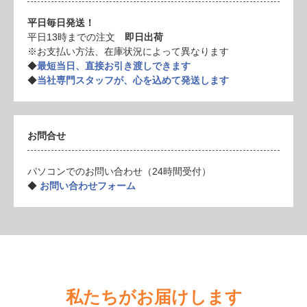
平日毎日発送！
平日13時までの注文
即日出荷
※お支払い方法、在庫状況によって異なります
◆
最短当日、直接お引き渡しできます
◆
当社専門スタッフが、心を込めて発送します
お問合せ
パソコンでのお問い合わせ（24時間受付）
◆
お問い合わせフォーム
私たちがお届けします