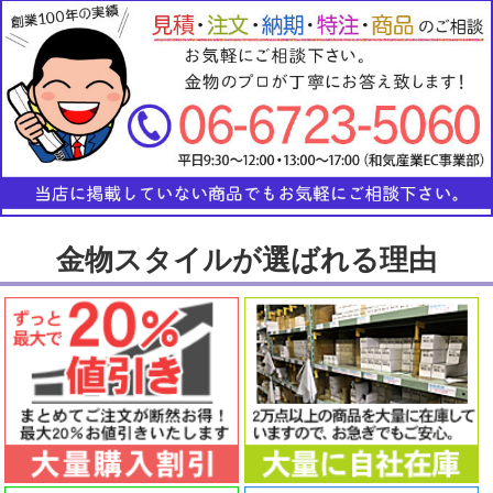
金物スタイルが選ばれる理由