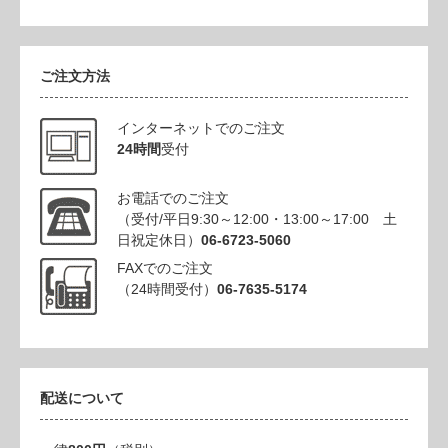
ご注文方法
インターネットでのご注文
24時間
受付
お電話でのご注文
（受付/平日9:30～12:00・13:00～17:00 土
日祝定休日）
06-6723-5060
FAXでのご注文
（24時間受付）
06-7635-5174
配送について