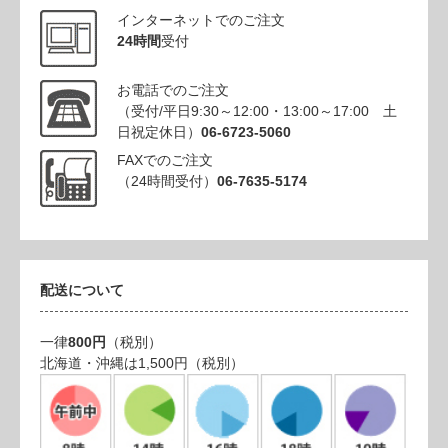
インターネットでのご注文
24時間
受付
お電話でのご注文
（受付/平日9:30～12:00・13:00～17:00 土
日祝定休日）
06-6723-5060
FAXでのご注文
（24時間受付）
06-7635-5174
配送について
一律
800円
（税別）
北海道・沖縄は1,500円（税別）