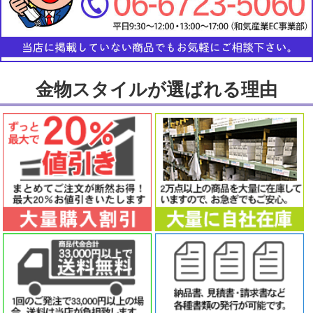
金物スタイルが選ばれる理由