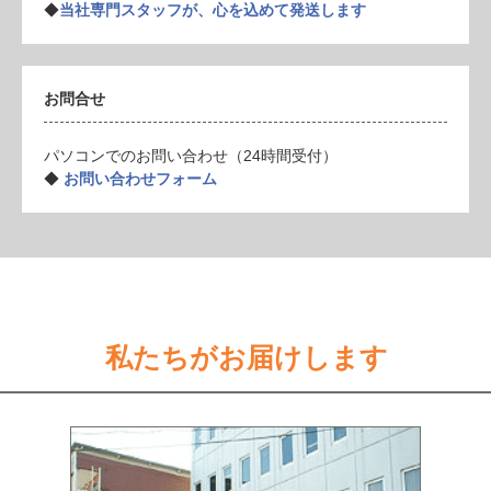
◆
当社専門スタッフが、心を込めて発送します
お問合せ
パソコンでのお問い合わせ（24時間受付）
◆
お問い合わせフォーム
私たちがお届けします