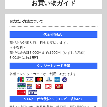
お買い物ガイド
お支払い方法について
代金引換払い
商品お受け取り時、料金を支払います。
＜手数料＞
商品代金合計6,000円までは200円（いずれも税別）
6,001円以上は
無料
クレジットカード決済
各種クレジットカードがご利用いただけます。
クロネコ代金後払い（コンビニ後払い）