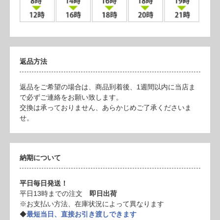
返品方法
返品をご希望の場合は、商品到着後、1週間以内に当店ま
で必ずご連絡をお願い致します。
交換は承っておりません、あらかじめご了承くださいま
せ。
納期について
平日毎日発送！
平日13時までの注文
即日出荷
※お支払い方法、在庫状況によって異なります
◆
最短当日、直接お引き渡しできます