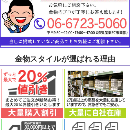
金物スタイルが選ばれる理由