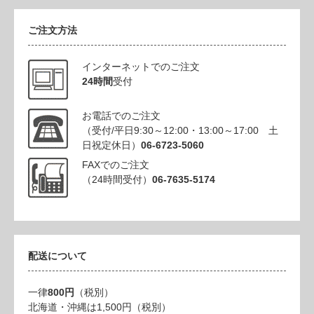
ご注文方法
インターネットでのご注文
24時間
受付
お電話でのご注文
（受付/平日9:30～12:00・13:00～17:00 土
日祝定休日）
06-6723-5060
FAXでのご注文
（24時間受付）
06-7635-5174
配送について
一律
800円
（税別）
北海道・沖縄は1,500円（税別）