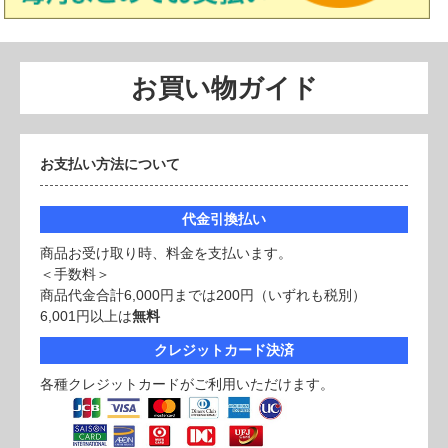
お買い物ガイド
お支払い方法について
代金引換払い
商品お受け取り時、料金を支払います。
＜手数料＞
商品代金合計6,000円までは200円（いずれも税別）
6,001円以上は
無料
クレジットカード決済
各種クレジットカードがご利用いただけます。