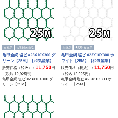
在庫品
大型対象商品
在庫品
大型対象商品
亀甲金網 塩ビ #23X10X300 グ
亀甲金網 塩ビ #23X10X300 ホ
リーン【25M】【和気産業】
ワイト【25M】【和気産業】
11,750
11,750
販売価格（税抜）：
円
販売価格（税抜）：
円
（税込
12,925
円）
（税込
12,925
円）
亀甲金網 塩ビ #23X10X300 グ
亀甲金網 塩ビ #23X10X300 ホ
リーン【25M】
ワイト【25M】