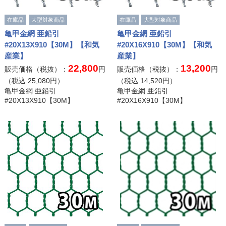
在庫品
大型対象商品
在庫品
大型対象商品
亀甲金網 亜鉛引
亀甲金網 亜鉛引
#20X13X910【30M】【和気
#20X16X910【30M】【和気
産業】
産業】
22,800
13,200
販売価格（税抜）：
円
販売価格（税抜）：
円
（税込
25,080
円）
（税込
14,520
円）
亀甲金網 亜鉛引
亀甲金網 亜鉛引
#20X13X910【30M】
#20X16X910【30M】