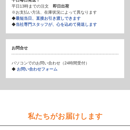
平日13時までの注文
即日出荷
※お支払い方法、在庫状況によって異なります
◆
最短当日、直接お引き渡しできます
◆
当社専門スタッフが、心を込めて発送します
お問合せ
パソコンでのお問い合わせ（24時間受付）
◆
お問い合わせフォーム
私たちがお届けします