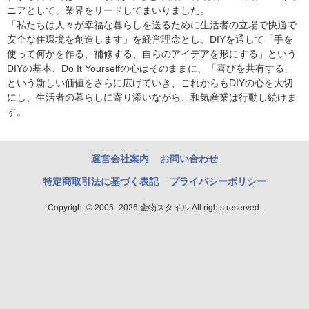
ニアとして、業界をリードしてまいりました。
「私たちは人々が幸福な暮らしを送るために生活者の立場で快適で
安全な住環境を創造します」を経営理念とし、DIYを通して「手を
使って何かを作る、補修する、自らのアイデアを形にする」という
DIYの基本、Do It Yourselfの心はそのままに、「喜びを共有する」
という新しい価値をさらに広げていき、これからもDIYの心を大切
にし、生活者の暮らしに寄り添いながら、和気産業は行動し続けま
す。
運営会社案内
お問い合わせ
特定商取引法に基づく表記
プライバシーポリシー
Copyright © 2005- 2026 金物スタイル All rights reserved.