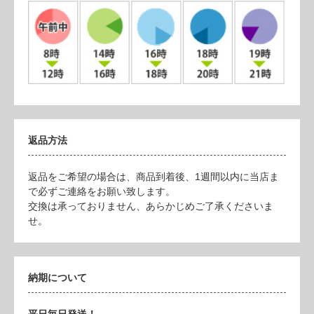
返品方法
返品をご希望の場合は、商品到着後、1週間以内に当店ま
で必ずご連絡をお願い致します。
交換は承っておりません、あらかじめご了承くださいま
せ。
納期について
平日毎日発送！