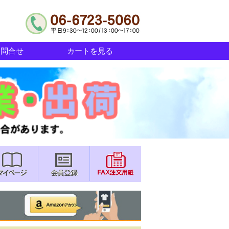
お問合せ
カートを見る