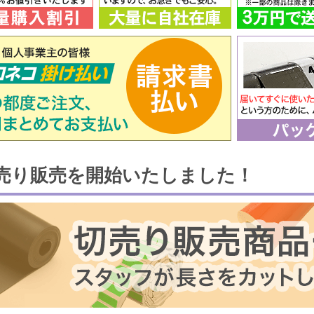
売り販売を開始いたしました！