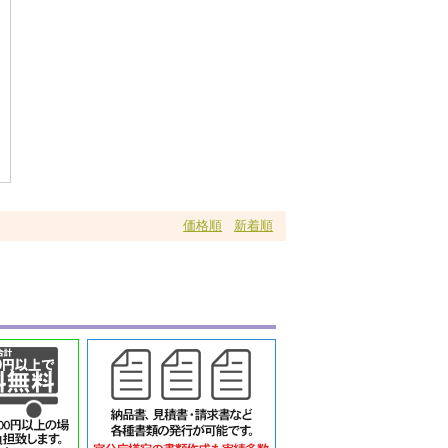
価格順
新着順