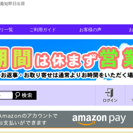
最短即日出荷
リ一覧
ご利用ガイド
お客様の声