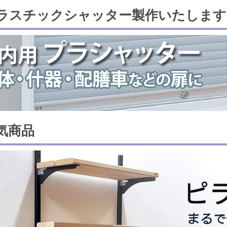
ラスチックシャッター製作いたします
気商品