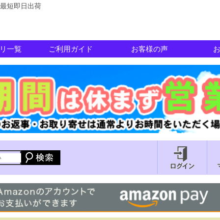
最短即日出荷
リ一覧
ご利用ガイド
お客様の声