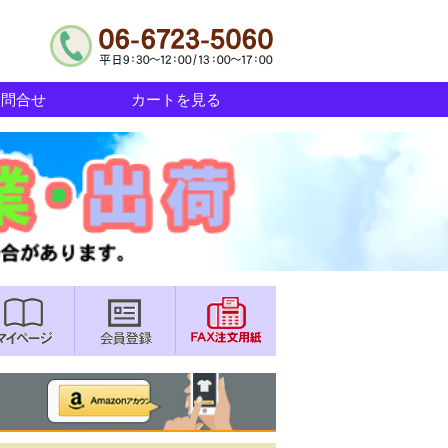
お問合せ
カートを見る