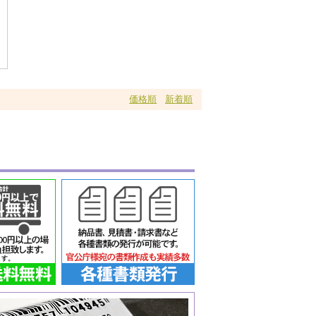
価格順
新着順