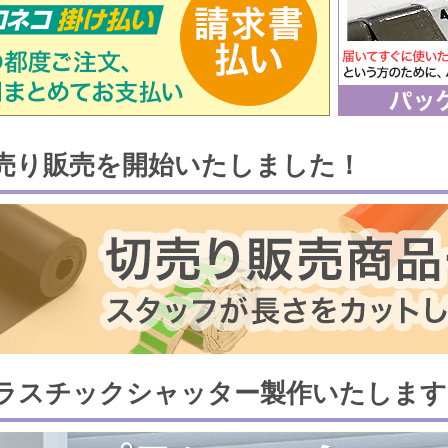
売り販売を開始いたしました！
ラスチックシャッター製作いたします