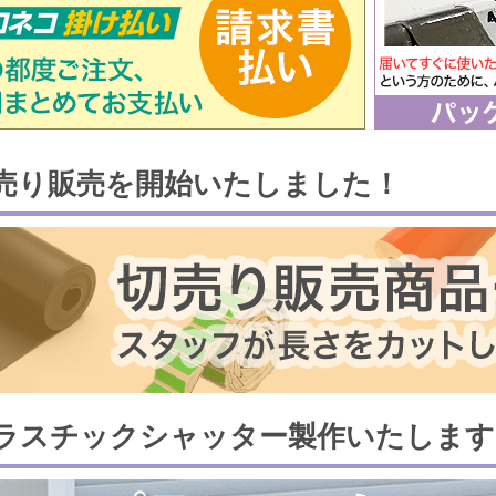
売り販売を開始いたしました！
ラスチックシャッター製作いたします