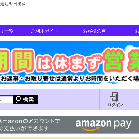
最短即日出荷
リ一覧
ご利用ガイド
お客様の声