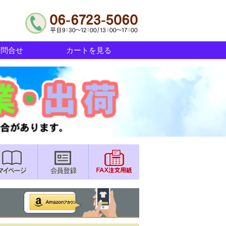
お問合せ
カートを見る