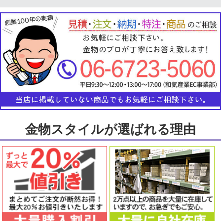
金物スタイルが選ばれる理由