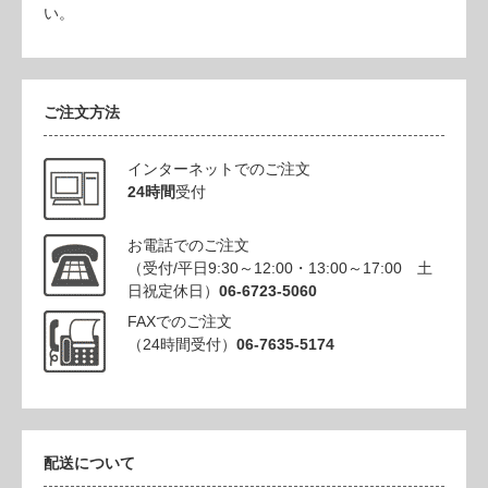
い。
ご注文方法
インターネットでのご注文
24時間
受付
お電話でのご注文
（受付/平日9:30～12:00・13:00～17:00 土
日祝定休日）
06-6723-5060
FAXでのご注文
（24時間受付）
06-7635-5174
配送について