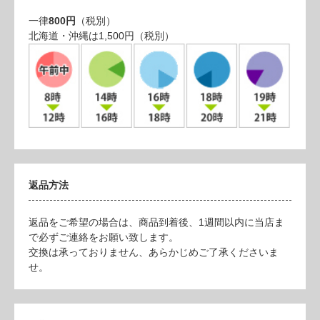
一律
800円
（税別）
北海道・沖縄は1,500円（税別）
返品方法
返品をご希望の場合は、商品到着後、1週間以内に当店ま
で必ずご連絡をお願い致します。
交換は承っておりません、あらかじめご了承くださいま
せ。