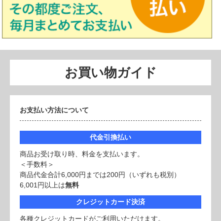
お買い物ガイド
お支払い方法について
代金引換払い
商品お受け取り時、料金を支払います。
＜手数料＞
商品代金合計6,000円までは200円（いずれも税別）
6,001円以上は
無料
クレジットカード決済
各種クレジットカードがご利用いただけます。