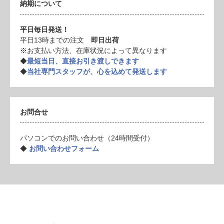
納期について
平日毎日発送！
平日13時までの注文
即日出荷
※お支払い方法、在庫状況によって異なります
◆
最短当日、直接お引き渡しできます
◆
当社専門スタッフが、心を込めて発送します
お問合せ
パソコンでのお問い合わせ（24時間受付）
◆
お問い合わせフォーム