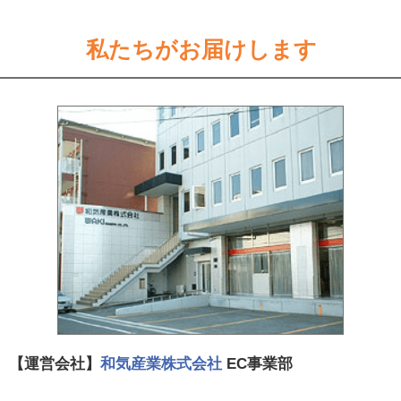
私たちがお届けします
【運営会社】
和気産業株式会社
EC事業部