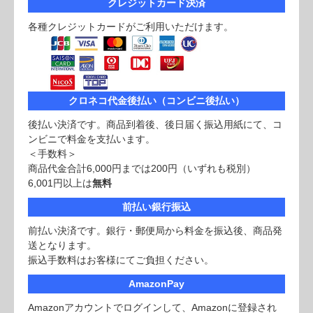
クレジットカード決済
各種クレジットカードがご利用いただけます。
クロネコ代金後払い（コンビニ後払い）
後払い決済です。商品到着後、後日届く振込用紙にて、コ
ンビニで料金を支払います。
＜手数料＞
商品代金合計6,000円までは200円（いずれも税別）
6,001円以上は
無料
前払い銀行振込
前払い決済です。銀行・郵便局から料金を振込後、商品発
送となります。
振込手数料はお客様にてご負担ください。
AmazonPay
Amazonアカウントでログインして、Amazonに登録され