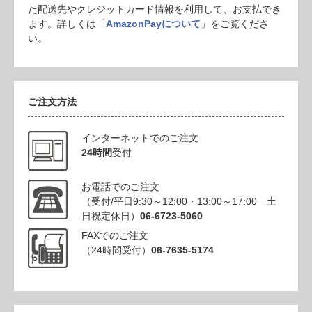
た配送先やクレジットカード情報を利用して、お支払でき
ます。詳しくは「
AmazonPayについて
」をご覧くださ
い。
ご注文方法
インターネットでのご注文
24時間
受付
お電話でのご注文
（受付/平日9:30～12:00・13:00～17:00 土
日祝定休日）
06-6723-5060
FAXでのご注文
（24時間受付）
06-7635-5174