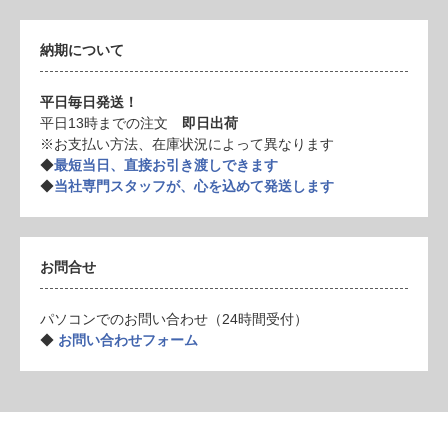
納期について
平日毎日発送！
平日13時までの注文
即日出荷
※お支払い方法、在庫状況によって異なります
◆
最短当日、直接お引き渡しできます
◆
当社専門スタッフが、心を込めて発送します
お問合せ
パソコンでのお問い合わせ（24時間受付）
◆
お問い合わせフォーム