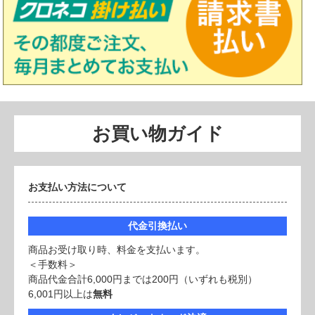
お買い物ガイド
お支払い方法について
代金引換払い
商品お受け取り時、料金を支払います。
＜手数料＞
商品代金合計6,000円までは200円（いずれも税別）
6,001円以上は
無料