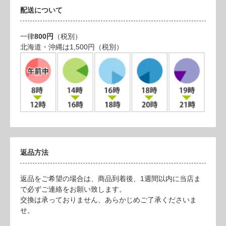
配送について
一律
800円
（税別）
北海道・沖縄は1,500円（税別）
返品方法
返品をご希望の場合は、商品到着後、1週間以内に当店ま
で必ずご連絡をお願い致します。
交換は承っておりません、あらかじめご了承くださいま
せ。