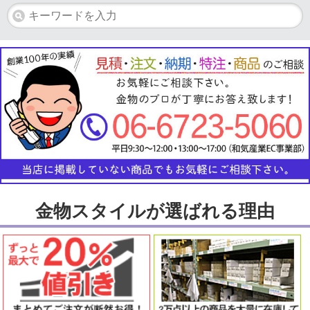
金物スタイルが選ばれる理由