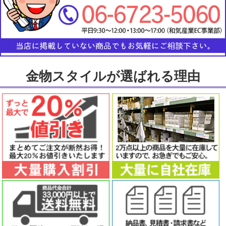
金物スタイルが選ばれる理由