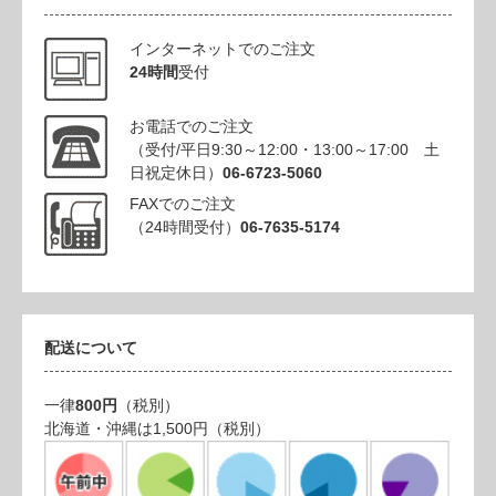
インターネットでのご注文
24時間
受付
お電話でのご注文
（受付/平日9:30～12:00・13:00～17:00 土
日祝定休日）
06-6723-5060
FAXでのご注文
（24時間受付）
06-7635-5174
配送について
一律
800円
（税別）
北海道・沖縄は1,500円（税別）