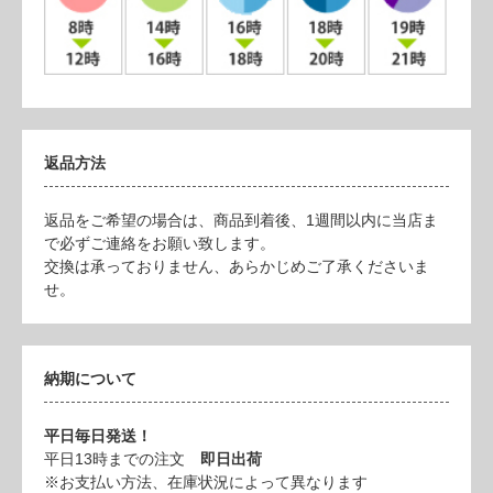
返品方法
返品をご希望の場合は、商品到着後、1週間以内に当店ま
で必ずご連絡をお願い致します。
交換は承っておりません、あらかじめご了承くださいま
せ。
納期について
平日毎日発送！
平日13時までの注文
即日出荷
※お支払い方法、在庫状況によって異なります