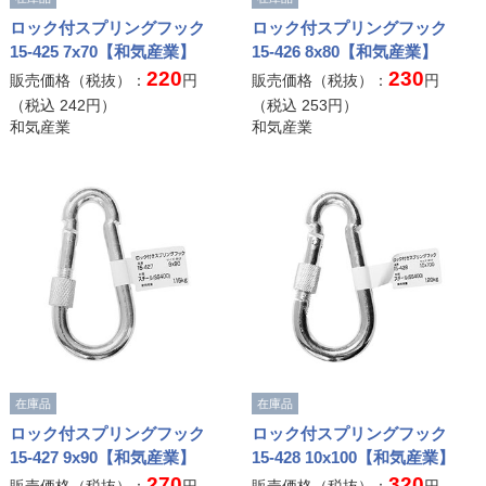
ロック付スプリングフック
ロック付スプリングフック
15-425 7x70【和気産業】
15-426 8x80【和気産業】
220
230
販売価格（税抜）：
円
販売価格（税抜）：
円
（税込
242
円）
（税込
253
円）
和気産業
和気産業
在庫品
在庫品
ロック付スプリングフック
ロック付スプリングフック
15-427 9x90【和気産業】
15-428 10x100【和気産業】
270
320