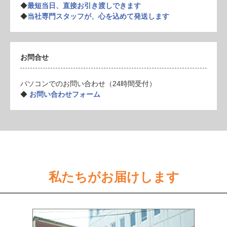
◆
最短当日、直接お引き渡しできます
◆
当社専門スタッフが、心を込めて発送します
お問合せ
パソコンでのお問い合わせ（24時間受付）
◆
お問い合わせフォーム
私たちがお届けします