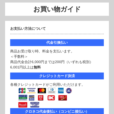
お買い物ガイド
お支払い方法について
代金引換払い
商品お受け取り時、料金を支払います。
＜手数料＞
商品代金合計6,000円までは200円（いずれも税別）
6,001円以上は
無料
クレジットカード決済
各種クレジットカードがご利用いただけます。
クロネコ代金後払い（コンビニ後払い）