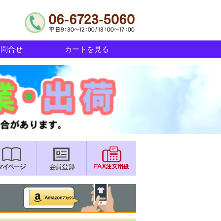
お問合せ
カートを見る