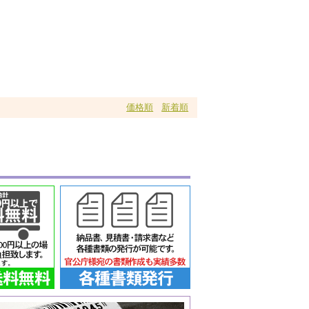
価格順
新着順