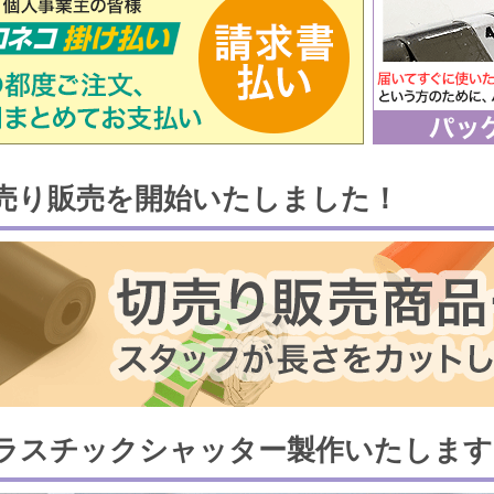
売り販売を開始いたしました！
ラスチックシャッター製作いたします