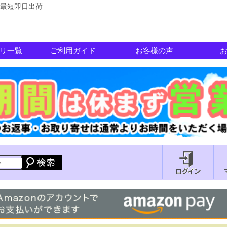
最短即日出荷
リ一覧
ご利用ガイド
お客様の声