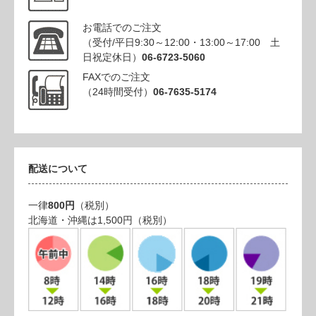
お電話でのご注文
（受付/平日9:30～12:00・13:00～17:00 土
日祝定休日）
06-6723-5060
FAXでのご注文
（24時間受付）
06-7635-5174
配送について
一律
800円
（税別）
北海道・沖縄は1,500円（税別）