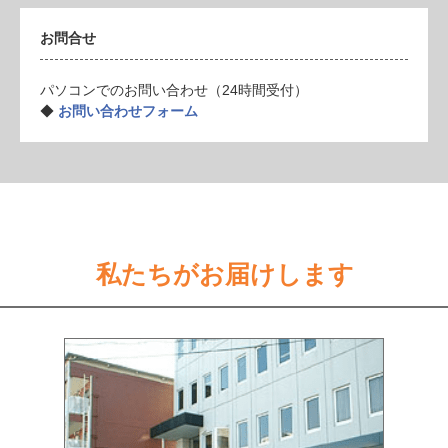
お問合せ
パソコンでのお問い合わせ（24時間受付）
◆
お問い合わせフォーム
私たちがお届けします