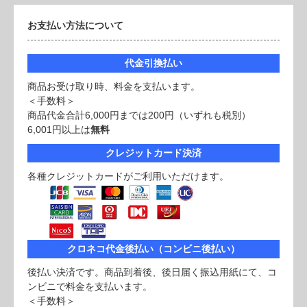
お支払い方法について
代金引換払い
商品お受け取り時、料金を支払います。
＜手数料＞
商品代金合計6,000円までは200円（いずれも税別）
6,001円以上は
無料
クレジットカード決済
各種クレジットカードがご利用いただけます。
クロネコ代金後払い（コンビニ後払い）
後払い決済です。商品到着後、後日届く振込用紙にて、コ
ンビニで料金を支払います。
＜手数料＞