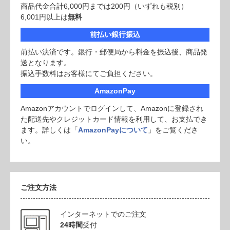
商品代金合計6,000円までは200円（いずれも税別）
6,001円以上は
無料
前払い銀行振込
前払い決済です。銀行・郵便局から料金を振込後、商品発
送となります。
振込手数料はお客様にてご負担ください。
AmazonPay
Amazonアカウントでログインして、Amazonに登録され
た配送先やクレジットカード情報を利用して、お支払でき
ます。詳しくは「
AmazonPayについて
」をご覧くださ
い。
ご注文方法
インターネットでのご注文
24時間
受付