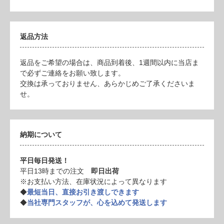
返品方法
返品をご希望の場合は、商品到着後、1週間以内に当店ま
で必ずご連絡をお願い致します。
交換は承っておりません、あらかじめご了承くださいま
せ。
納期について
平日毎日発送！
平日13時までの注文
即日出荷
※お支払い方法、在庫状況によって異なります
◆
最短当日、直接お引き渡しできます
◆
当社専門スタッフが、心を込めて発送します