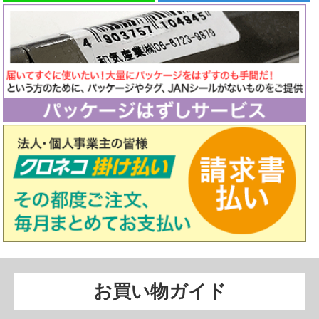
お買い物ガイド