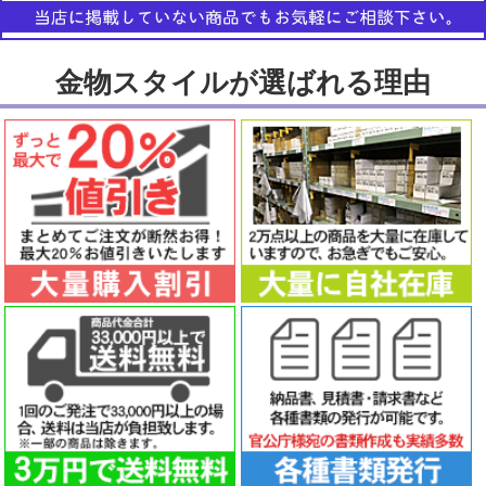
金物スタイルが選ばれる理由