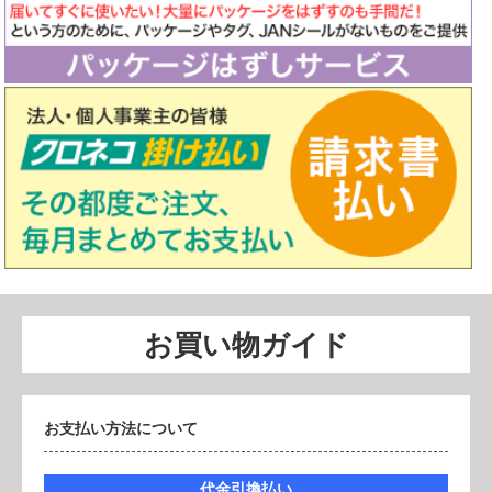
お買い物ガイド
お支払い方法について
代金引換払い