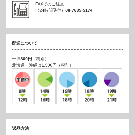
FAXでのご注文
（24時間受付）
06-7635-5174
配送について
一律
800円
（税別）
北海道・沖縄は1,500円（税別）
返品方法