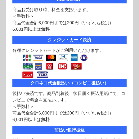
商品お受け取り時、料金を支払います。
＜手数料＞
商品代金合計6,000円までは200円（いずれも税別）
6,001円以上は
無料
クレジットカード決済
各種クレジットカードがご利用いただけます。
クロネコ代金後払い（コンビニ後払い）
後払い決済です。商品到着後、後日届く振込用紙にて、コ
ンビニで料金を支払います。
＜手数料＞
商品代金合計6,000円までは200円（いずれも税別）
6,001円以上は
無料
前払い銀行振込