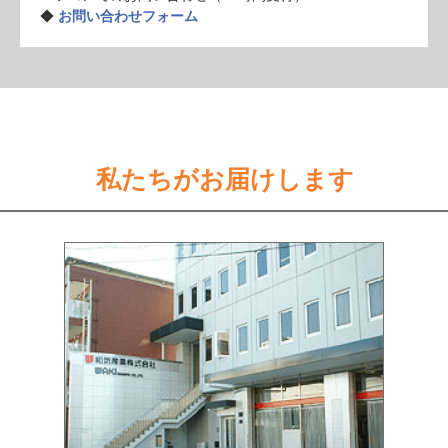
◆
お問い合わせフォーム
私たちがお届けします