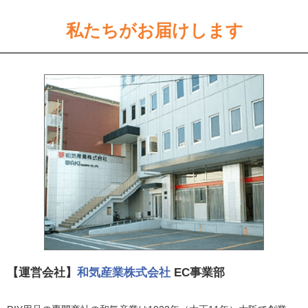
私たちがお届けします
【運営会社】
和気産業株式会社
EC事業部