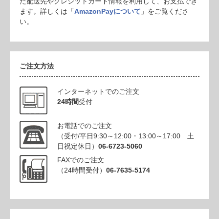
た配送先やクレジットカード情報を利用して、お支払でき
ます。詳しくは「
AmazonPayについて
」をご覧くださ
い。
ご注文方法
インターネットでのご注文
24時間
受付
お電話でのご注文
（受付/平日9:30～12:00・13:00～17:00 土
日祝定休日）
06-6723-5060
FAXでのご注文
（24時間受付）
06-7635-5174