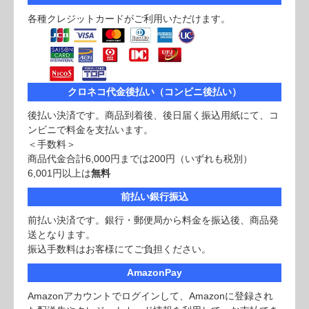
各種クレジットカードがご利用いただけます。
クロネコ代金後払い（コンビニ後払い）
後払い決済です。商品到着後、後日届く振込用紙にて、コ
ンビニで料金を支払います。
＜手数料＞
商品代金合計6,000円までは200円（いずれも税別）
6,001円以上は
無料
前払い銀行振込
前払い決済です。銀行・郵便局から料金を振込後、商品発
送となります。
振込手数料はお客様にてご負担ください。
AmazonPay
Amazonアカウントでログインして、Amazonに登録され