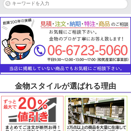
金物スタイルが選ばれる理由