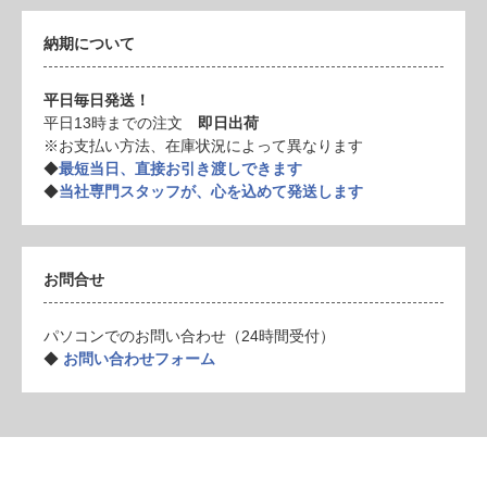
納期について
平日毎日発送！
平日13時までの注文
即日出荷
※お支払い方法、在庫状況によって異なります
◆
最短当日、直接お引き渡しできます
◆
当社専門スタッフが、心を込めて発送します
お問合せ
パソコンでのお問い合わせ（24時間受付）
◆
お問い合わせフォーム