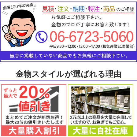
金物スタイルが選ばれる理由