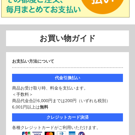
お買い物ガイド
お支払い方法について
代金引換払い
商品お受け取り時、料金を支払います。
＜手数料＞
商品代金合計6,000円までは200円（いずれも税別）
6,001円以上は
無料
クレジットカード決済
各種クレジットカードがご利用いただけます。