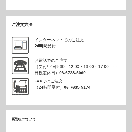
ご注文方法
インターネットでのご注文
24時間
受付
お電話でのご注文
（受付/平日9:30～12:00・13:00～17:00 土
日祝定休日）
06-6723-5060
FAXでのご注文
（24時間受付）
06-7635-5174
配送について