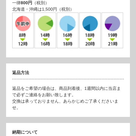
一律
800円
（税別）
北海道・沖縄は1,500円（税別）
返品方法
返品をご希望の場合は、商品到着後、1週間以内に当店ま
で必ずご連絡をお願い致します。
交換は承っておりません、あらかじめご了承くださいま
せ。
納期について