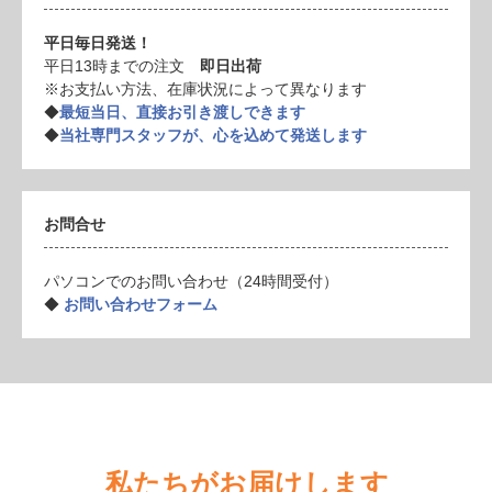
平日毎日発送！
平日13時までの注文
即日出荷
※お支払い方法、在庫状況によって異なります
◆
最短当日、直接お引き渡しできます
◆
当社専門スタッフが、心を込めて発送します
お問合せ
パソコンでのお問い合わせ（24時間受付）
◆
お問い合わせフォーム
私たちがお届けします