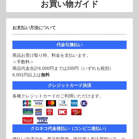
お買い物ガイド
お支払い方法について
代金引換払い
商品お受け取り時、料金を支払います。
＜手数料＞
商品代金合計6,000円までは200円（いずれも税別）
6,001円以上は
無料
クレジットカード決済
各種クレジットカードがご利用いただけます。
クロネコ代金後払い（コンビニ後払い）