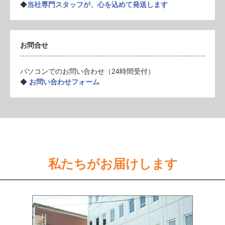
◆
当社専門スタッフが、心を込めて発送します
お問合せ
パソコンでのお問い合わせ（24時間受付）
◆
お問い合わせフォーム
私たちがお届けします