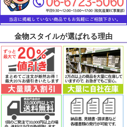
金物スタイルが選ばれる理由