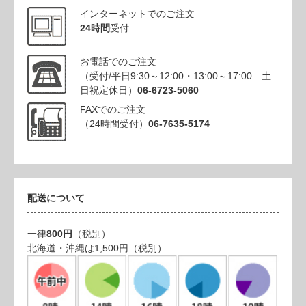
インターネットでのご注文
24時間
受付
お電話でのご注文
（受付/平日9:30～12:00・13:00～17:00 土
日祝定休日）
06-6723-5060
FAXでのご注文
（24時間受付）
06-7635-5174
配送について
一律
800円
（税別）
北海道・沖縄は1,500円（税別）