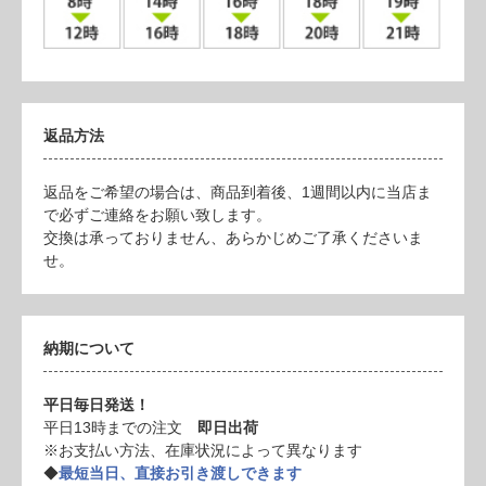
返品方法
返品をご希望の場合は、商品到着後、1週間以内に当店ま
で必ずご連絡をお願い致します。
交換は承っておりません、あらかじめご了承くださいま
せ。
納期について
平日毎日発送！
平日13時までの注文
即日出荷
※お支払い方法、在庫状況によって異なります
◆
最短当日、直接お引き渡しできます