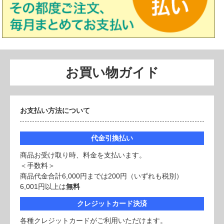
お買い物ガイド
お支払い方法について
代金引換払い
商品お受け取り時、料金を支払います。
＜手数料＞
商品代金合計6,000円までは200円（いずれも税別）
6,001円以上は
無料
クレジットカード決済
各種クレジットカードがご利用いただけます。