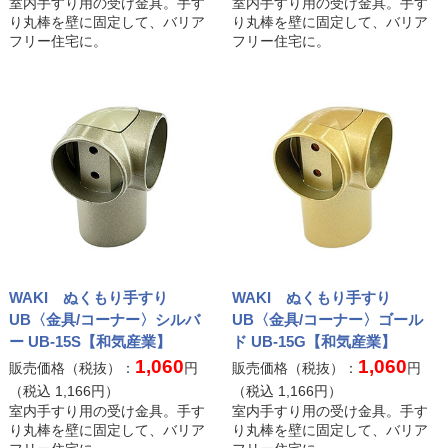
室内手すり用の受け金具。手す
室内手すり用の受け金具。手す
り丸棒を壁に固定して、バリア
り丸棒を壁に固定して、バリア
フリー住宅に。
フリー住宅に。
WAKI ぬくもり手すり
WAKI ぬくもり手すり
UB〈金具/コーナー〉シルバ
UB〈金具/コーナー〉ゴール
ー UB-15S【和気産業】
ド UB-15G【和気産業】
1,060
1,060
販売価格（税抜）：
円
販売価格（税抜）：
円
（税込
1,166
円）
（税込
1,166
円）
室内手すり用の受け金具。手す
室内手すり用の受け金具。手す
り丸棒を壁に固定して、バリア
り丸棒を壁に固定して、バリア