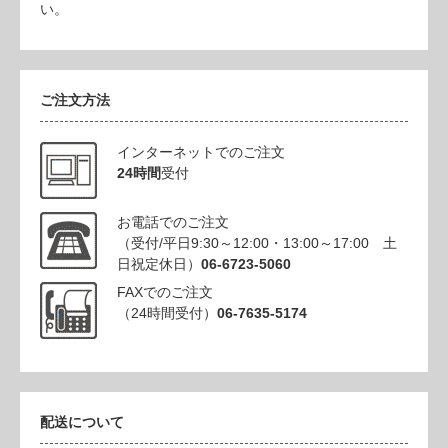
い。
ご注文方法
インターネットでのご注文
24時間
受付
お電話でのご注文
（受付/平日9:30～12:00・13:00～17:00 土
日祝定休日）
06-6723-5060
FAXでのご注文
（24時間受付）
06-7635-5174
配送について