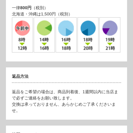
一律
800円
（税別）
北海道・沖縄は1,500円（税別）
返品方法
返品をご希望の場合は、商品到着後、1週間以内に当店ま
で必ずご連絡をお願い致します。
交換は承っておりません、あらかじめご了承くださいま
せ。