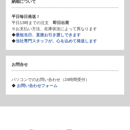
納期について
平日毎日発送！
平日13時までの注文
即日出荷
※お支払い方法、在庫状況によって異なります
◆
最短当日、直接お引き渡しできます
◆
当社専門スタッフが、心を込めて発送します
お問合せ
パソコンでのお問い合わせ（24時間受付）
◆
お問い合わせフォーム