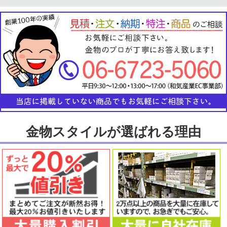
金物スタイルが選ばれる理由