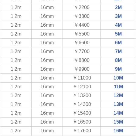
1.2m
16mm
￥2200
2M
1.2m
16mm
￥3300
3M
1.2m
16mm
￥4400
4M
1.2m
16mm
￥5500
5M
1.2m
16mm
￥6600
6M
1.2m
16mm
￥7700
7M
1.2m
16mm
￥8800
8M
1.2m
16mm
￥9900
9M
1.2m
16mm
￥11000
10M
1.2m
16mm
￥12100
11M
1.2m
16mm
￥13200
12M
1.2m
16mm
￥14300
13M
1.2m
16mm
￥15400
14M
1.2m
16mm
￥16500
15M
1.2m
16mm
￥17600
16M