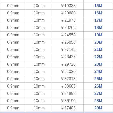
0.9mm
10mm
￥19388
15M
0.9mm
10mm
￥20680
16M
0.9mm
10mm
￥21973
17M
0.9mm
10mm
￥23265
18M
0.9mm
10mm
￥24558
19M
0.9mm
10mm
￥25850
20M
0.9mm
10mm
￥27143
21M
0.9mm
10mm
￥28435
22M
0.9mm
10mm
￥29728
23M
0.9mm
10mm
￥31020
24M
0.9mm
10mm
￥32313
25M
0.9mm
10mm
￥33605
26M
0.9mm
10mm
￥34898
27M
0.9mm
10mm
￥36190
28M
0.9mm
10mm
￥37483
29M