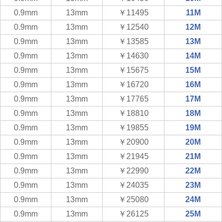
0.9mm
13mm
￥11495
11M
0.9mm
13mm
￥12540
12M
0.9mm
13mm
￥13585
13M
0.9mm
13mm
￥14630
14M
0.9mm
13mm
￥15675
15M
0.9mm
13mm
￥16720
16M
0.9mm
13mm
￥17765
17M
0.9mm
13mm
￥18810
18M
0.9mm
13mm
￥19855
19M
0.9mm
13mm
￥20900
20M
0.9mm
13mm
￥21945
21M
0.9mm
13mm
￥22990
22M
0.9mm
13mm
￥24035
23M
0.9mm
13mm
￥25080
24M
0.9mm
13mm
￥26125
25M