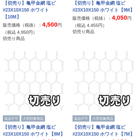
【切売り】亀甲金網 塩ビ
【切売り】亀甲金網 塩ビ
#23X10X150 ホワイト
#23X10X150 ホワイト【9M】
【10M】
4,050
販売価格（税抜）：
円
4,500
販売価格（税抜）：
円
（税込
4,455
円）
切売り商品
（税込
4,950
円）
切売り商品
返品不可
大型対象商品
返品不可
大型対象商品
【切売り】亀甲金網 塩ビ
【切売り】亀甲金網 塩ビ
#23X10X150 ホワイト【8M】
#23X10X150 ホワイト【7M】