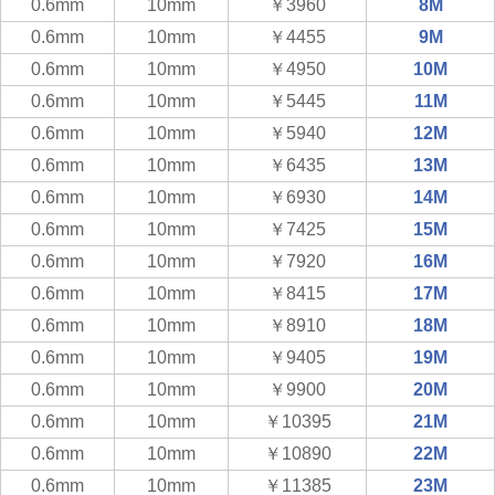
0.6mm
10mm
￥3960
8M
0.6mm
10mm
￥4455
9M
0.6mm
10mm
￥4950
10M
0.6mm
10mm
￥5445
11M
0.6mm
10mm
￥5940
12M
0.6mm
10mm
￥6435
13M
0.6mm
10mm
￥6930
14M
0.6mm
10mm
￥7425
15M
0.6mm
10mm
￥7920
16M
0.6mm
10mm
￥8415
17M
0.6mm
10mm
￥8910
18M
0.6mm
10mm
￥9405
19M
0.6mm
10mm
￥9900
20M
0.6mm
10mm
￥10395
21M
0.6mm
10mm
￥10890
22M
0.6mm
10mm
￥11385
23M