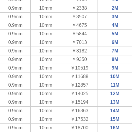
0.9mm
10mm
￥2338
2M
0.9mm
10mm
￥3507
3M
0.9mm
10mm
￥4675
4M
0.9mm
10mm
￥5844
5M
0.9mm
10mm
￥7013
6M
0.9mm
10mm
￥8182
7M
0.9mm
10mm
￥9350
8M
0.9mm
10mm
￥10519
9M
0.9mm
10mm
￥11688
10M
0.9mm
10mm
￥12857
11M
0.9mm
10mm
￥14025
12M
0.9mm
10mm
￥15194
13M
0.9mm
10mm
￥16363
14M
0.9mm
10mm
￥17532
15M
0.9mm
10mm
￥18700
16M