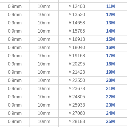
0.9mm
10mm
￥12403
11M
0.9mm
10mm
￥13530
12M
0.9mm
10mm
￥14658
13M
0.9mm
10mm
￥15785
14M
0.9mm
10mm
￥16913
15M
0.9mm
10mm
￥18040
16M
0.9mm
10mm
￥19168
17M
0.9mm
10mm
￥20295
18M
0.9mm
10mm
￥21423
19M
0.9mm
10mm
￥22550
20M
0.9mm
10mm
￥23678
21M
0.9mm
10mm
￥24805
22M
0.9mm
10mm
￥25933
23M
0.9mm
10mm
￥27060
24M
0.9mm
10mm
￥28188
25M