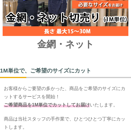
金網・ネット
1M単位で、ご希望のサイズにカット
お客様からご要望の多かった、商品をご希望のサイズにカ
ットするサービスを開始！
ご希望商品を1M単位でカットしてお届け
いたします。
商品は当社スタッフの手作業で、ひとつひとつ丁寧にカッ
トします。