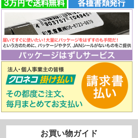
お買い物ガイド