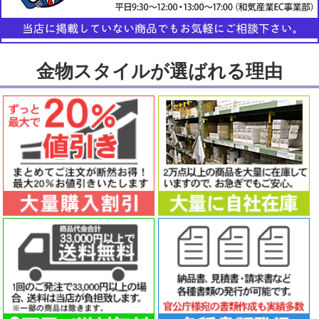
金物スタイルが選ばれる理由