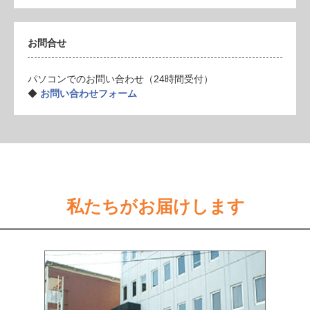
お問合せ
パソコンでのお問い合わせ（24時間受付）
◆
お問い合わせフォーム
私たちがお届けします