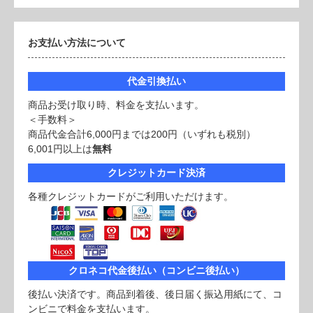
お支払い方法について
代金引換払い
商品お受け取り時、料金を支払います。
＜手数料＞
商品代金合計6,000円までは200円（いずれも税別）
6,001円以上は
無料
クレジットカード決済
各種クレジットカードがご利用いただけます。
クロネコ代金後払い（コンビニ後払い）
後払い決済です。商品到着後、後日届く振込用紙にて、コ
ンビニで料金を支払います。