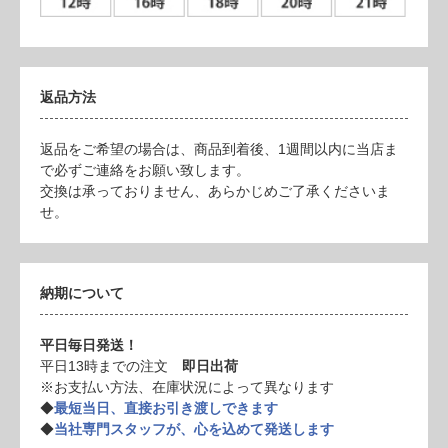
返品方法
返品をご希望の場合は、商品到着後、1週間以内に当店ま
で必ずご連絡をお願い致します。
交換は承っておりません、あらかじめご了承くださいま
せ。
納期について
平日毎日発送！
平日13時までの注文
即日出荷
※お支払い方法、在庫状況によって異なります
◆
最短当日、直接お引き渡しできます
◆
当社専門スタッフが、心を込めて発送します