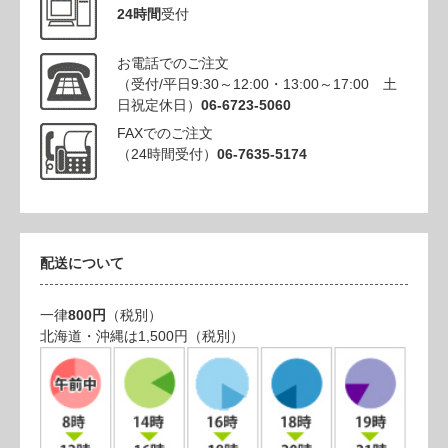
24時間
受付
お電話でのご注文
（受付/平日9:30～12:00・13:00～17:00 土
日祝定休日）
06-6723-5060
FAXでのご注文
（24時間受付）
06-7635-5174
配送について
一律
800円
（税別）
北海道・沖縄は1,500円（税別）