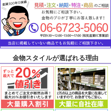
金物スタイルが選ばれる理由