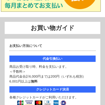
お買い物ガイド
お支払い方法について
代金引換払い
商品お受け取り時、料金を支払います。
＜手数料＞
商品代金合計6,000円までは200円（いずれも税別）
6,001円以上は
無料
クレジットカード決済
各種クレジットカードがご利用いただけます。