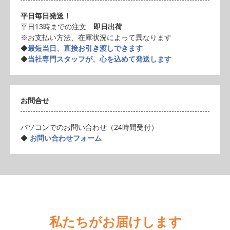
平日毎日発送！
平日13時までの注文
即日出荷
※お支払い方法、在庫状況によって異なります
◆
最短当日、直接お引き渡しできます
◆
当社専門スタッフが、心を込めて発送します
お問合せ
パソコンでのお問い合わせ（24時間受付）
◆
お問い合わせフォーム
私たちがお届けします