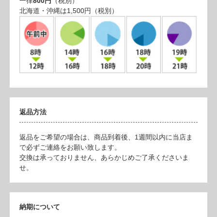
一律
800円
（税別）
北海道・沖縄は1,500円（税別）
返品方法
返品をご希望の場合は、商品到着後、1週間以内に当店ま
で必ずご連絡をお願い致します。
交換は承っておりません、あらかじめご了承くださいま
せ。
納期について