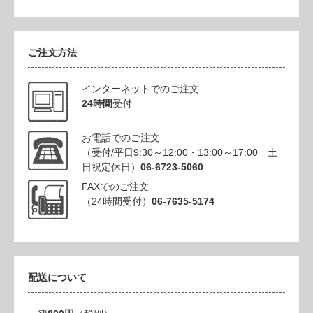
ご注文方法
インターネットでのご注文
24時間
受付
お電話でのご注文
（受付/平日9:30～12:00・13:00～17:00 土
日祝定休日）
06-6723-5060
FAXでのご注文
（24時間受付）
06-7635-5174
配送について