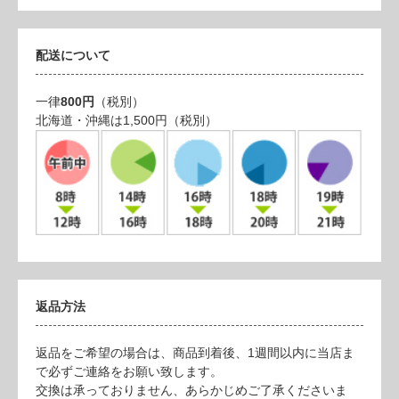
配送について
一律
800円
（税別）
北海道・沖縄は1,500円（税別）
返品方法
返品をご希望の場合は、商品到着後、1週間以内に当店ま
で必ずご連絡をお願い致します。
交換は承っておりません、あらかじめご了承くださいま