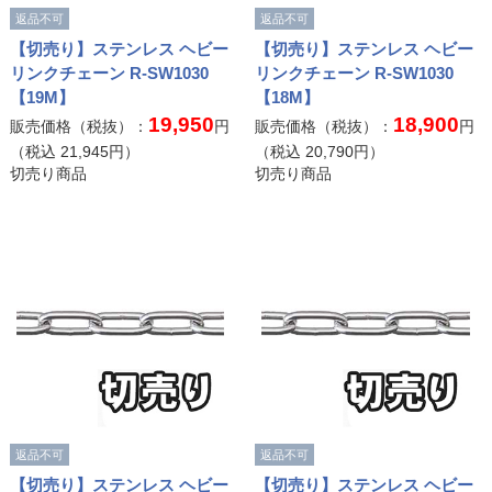
返品不可
返品不可
【切売り】ステンレス ヘビー
【切売り】ステンレス ヘビー
リンクチェーン R-SW1030
リンクチェーン R-SW1030
【19M】
【18M】
19,950
18,900
販売価格（税抜）：
円
販売価格（税抜）：
円
（税込
21,945
円）
（税込
20,790
円）
切売り商品
切売り商品
返品不可
返品不可
【切売り】ステンレス ヘビー
【切売り】ステンレス ヘビー