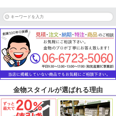
金物スタイルが選ばれる理由