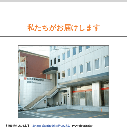
私たちがお届けします