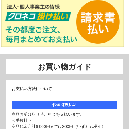
お買い物ガイド
お支払い方法について
代金引換払い
商品お受け取り時、料金を支払います。
＜手数料＞
商品代金合計6,000円までは200円（いずれも税別）