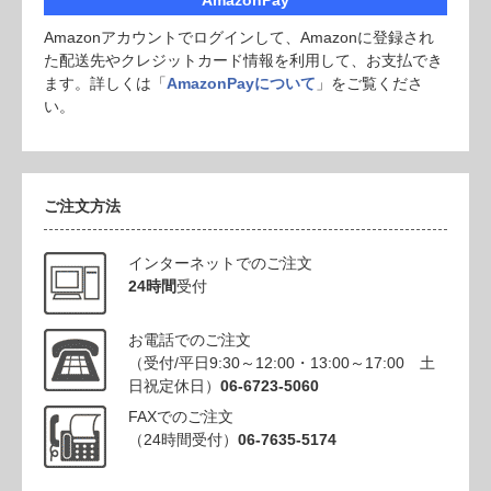
Amazonアカウントでログインして、Amazonに登録され
た配送先やクレジットカード情報を利用して、お支払でき
ます。詳しくは「
AmazonPayについて
」をご覧くださ
い。
ご注文方法
インターネットでのご注文
24時間
受付
お電話でのご注文
（受付/平日9:30～12:00・13:00～17:00 土
日祝定休日）
06-6723-5060
FAXでのご注文
（24時間受付）
06-7635-5174