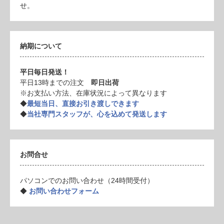
せ。
納期について
平日毎日発送！
平日13時までの注文
即日出荷
※お支払い方法、在庫状況によって異なります
◆
最短当日、直接お引き渡しできます
◆
当社専門スタッフが、心を込めて発送します
お問合せ
パソコンでのお問い合わせ（24時間受付）
◆
お問い合わせフォーム