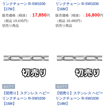
リンクチェーン R-SW1030
リンクチェーン R-SW1030
【17M】
【16M】
17,850
16,800
販売価格（税抜）：
円
販売価格（税抜）：
円
（税込
19,635
円）
（税込
18,480
円）
切売り商品
切売り商品
返品不可
返品不可
【切売り】ステンレス ヘビー
【切売り】ステンレス ヘビー
リンクチェーン R-SW1030
リンクチェーン R-SW1030
【15M】
【14M】