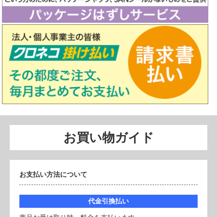
お買い物ガイド
お支払い方法について
代金引換払い