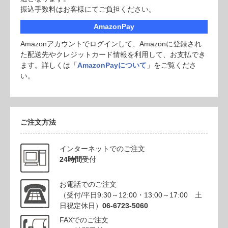
振込手数料はお客様にてご負担ください。
AmazonPay
Amazonアカウントでログインして、Amazonに登録され
た配送先やクレジットカード情報を利用して、お支払でき
ます。詳しくは「
AmazonPayについて
」をご覧くださ
い。
ご注文方法
インターネットでのご注文
24時間
受付
お電話でのご注文
（受付/平日9:30～12:00・13:00～17:00 土
日祝定休日）
06-6723-5060
FAXでのご注文