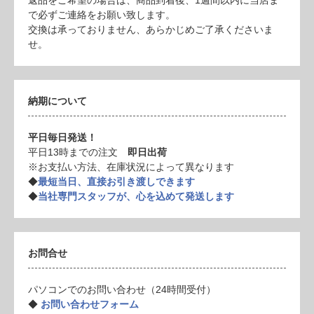
返品をご希望の場合は、商品到着後、1週間以内に当店ま
で必ずご連絡をお願い致します。
交換は承っておりません、あらかじめご了承くださいま
せ。
納期について
平日毎日発送！
平日13時までの注文
即日出荷
※お支払い方法、在庫状況によって異なります
◆
最短当日、直接お引き渡しできます
◆
当社専門スタッフが、心を込めて発送します
お問合せ
パソコンでのお問い合わせ（24時間受付）
◆
お問い合わせフォーム