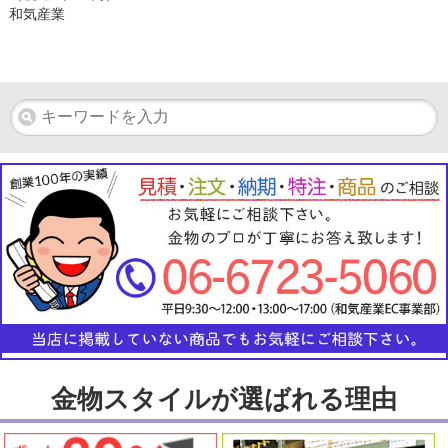
和気産業
金物スタイルが選ばれる理由