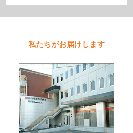
私たちがお届けします