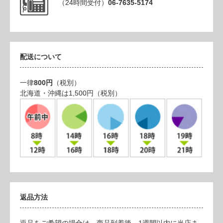
（24時間受付）
06-7635-5174
配送について
一律
800円
（税別）
北海道・沖縄は1,500円（税別）
返品方法