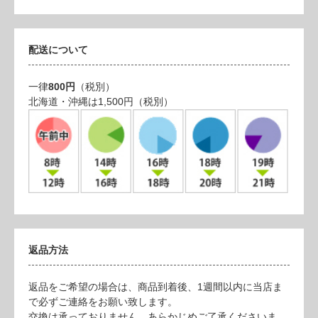
配送について
一律
800円
（税別）
北海道・沖縄は1,500円（税別）
返品方法
返品をご希望の場合は、商品到着後、1週間以内に当店ま
で必ずご連絡をお願い致します。
交換は承っておりません、あらかじめご了承くださいま