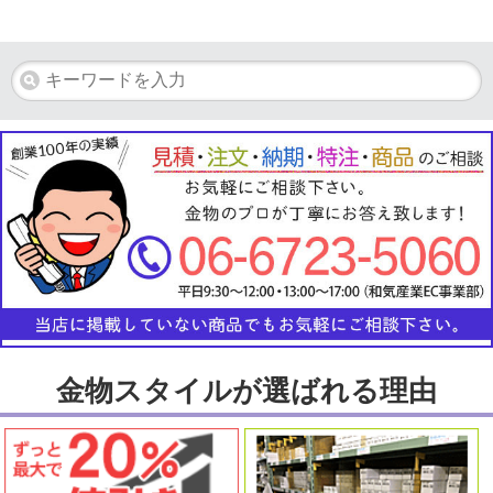
金物スタイルが選ばれる理由