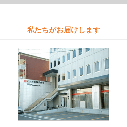
私たちがお届けします