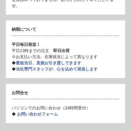
せ。
納期について
平日毎日発送！
平日13時までの注文
即日出荷
※お支払い方法、在庫状況によって異なります
◆
最短当日、直接お引き渡しできます
◆
当社専門スタッフが、心を込めて発送します
お問合せ
パソコンでのお問い合わせ（24時間受付）
◆
お問い合わせフォーム