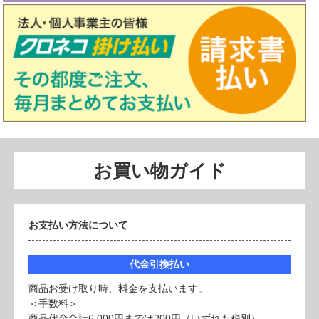
お買い物ガイド
お支払い方法について
代金引換払い
商品お受け取り時、料金を支払います。
＜手数料＞
商品代金合計6,000円までは200円（いずれも税別）