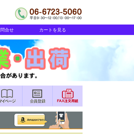
お問合せ
カートを見る