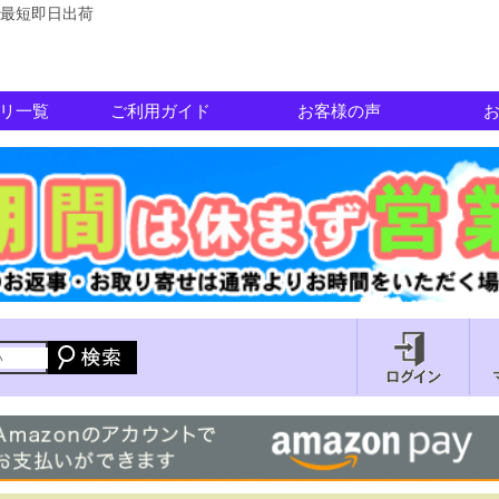
最短即日出荷
リ一覧
ご利用ガイド
お客様の声