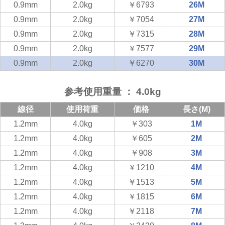
0.9mm
2.0kg
￥6793
26M
0.9mm
2.0kg
￥7054
27M
0.9mm
2.0kg
￥7315
28M
0.9mm
2.0kg
￥7577
29M
0.9mm
2.0kg
￥6270
30M
参考使用重量 ： 4.0kg
線径
使用荷重
価格
長さ(M)
1.2mm
4.0kg
￥303
1M
1.2mm
4.0kg
￥605
2M
1.2mm
4.0kg
￥908
3M
1.2mm
4.0kg
￥1210
4M
1.2mm
4.0kg
￥1513
5M
1.2mm
4.0kg
￥1815
6M
1.2mm
4.0kg
￥2118
7M