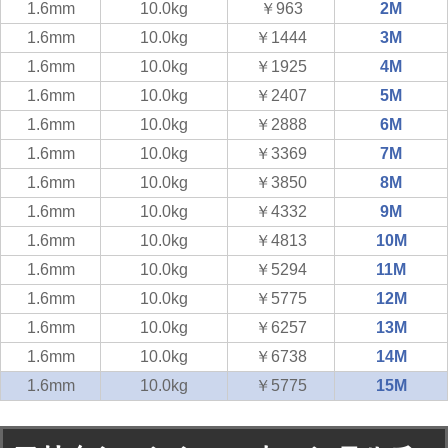
1.6mm
10.0kg
￥963
2M
1.6mm
10.0kg
￥1444
3M
1.6mm
10.0kg
￥1925
4M
1.6mm
10.0kg
￥2407
5M
1.6mm
10.0kg
￥2888
6M
1.6mm
10.0kg
￥3369
7M
1.6mm
10.0kg
￥3850
8M
1.6mm
10.0kg
￥4332
9M
1.6mm
10.0kg
￥4813
10M
1.6mm
10.0kg
￥5294
11M
1.6mm
10.0kg
￥5775
12M
1.6mm
10.0kg
￥6257
13M
1.6mm
10.0kg
￥6738
14M
1.6mm
10.0kg
￥5775
15M