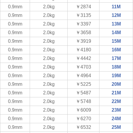
0.9mm
2.0kg
￥2874
11M
0.9mm
2.0kg
￥3135
12M
0.9mm
2.0kg
￥3397
13M
0.9mm
2.0kg
￥3658
14M
0.9mm
2.0kg
￥3919
15M
0.9mm
2.0kg
￥4180
16M
0.9mm
2.0kg
￥4442
17M
0.9mm
2.0kg
￥4703
18M
0.9mm
2.0kg
￥4964
19M
0.9mm
2.0kg
￥5225
20M
0.9mm
2.0kg
￥5487
21M
0.9mm
2.0kg
￥5748
22M
0.9mm
2.0kg
￥6009
23M
0.9mm
2.0kg
￥6270
24M
0.9mm
2.0kg
￥6532
25M