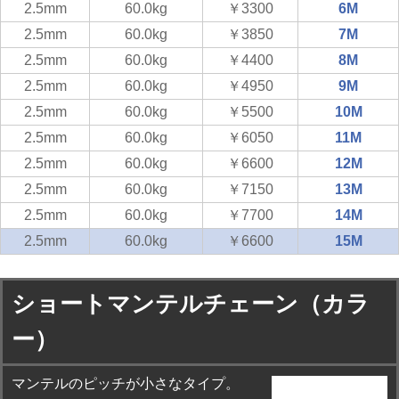
2.5mm
60.0kg
￥3300
6M
2.5mm
60.0kg
￥3850
7M
2.5mm
60.0kg
￥4400
8M
2.5mm
60.0kg
￥4950
9M
2.5mm
60.0kg
￥5500
10M
2.5mm
60.0kg
￥6050
11M
2.5mm
60.0kg
￥6600
12M
2.5mm
60.0kg
￥7150
13M
2.5mm
60.0kg
￥7700
14M
2.5mm
60.0kg
￥6600
15M
ショートマンテルチェーン（カラ
ー）
マンテルのピッチが小さなタイプ。