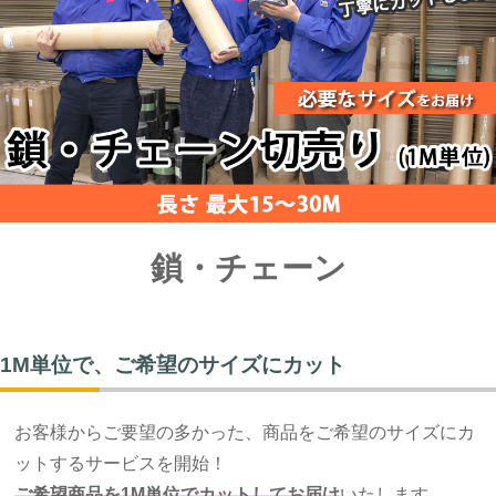
鎖・チェーン
1M単位で、ご希望のサイズにカット
お客様からご要望の多かった、商品をご希望のサイズにカ
ットするサービスを開始！
ご希望商品を1M単位でカットしてお届け
いたします。