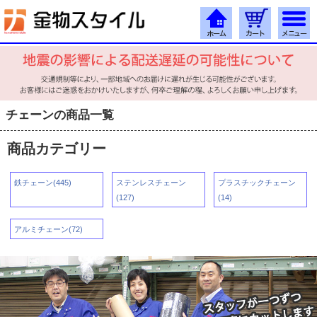
チェーンの商品一覧
商品カテゴリー
鉄チェーン(445)
ステンレスチェーン
プラスチックチェーン
(127)
(14)
アルミチェーン(72)