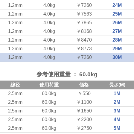
1.2mm
4.0kg
￥7260
24M
1.2mm
4.0kg
￥7563
25M
1.2mm
4.0kg
￥7865
26M
1.2mm
4.0kg
￥8168
27M
1.2mm
4.0kg
￥8470
28M
1.2mm
4.0kg
￥8773
29M
1.2mm
4.0kg
￥7260
30M
参考使用重量 ： 60.0kg
線径
使用荷重
価格
長さ(M)
2.5mm
60.0kg
￥550
1M
2.5mm
60.0kg
￥1100
2M
2.5mm
60.0kg
￥1650
3M
2.5mm
60.0kg
￥2200
4M
2.5mm
60.0kg
￥2750
5M