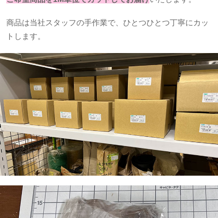
商品は当社スタッフの手作業で、ひとつひとつ丁寧にカッ
トします。