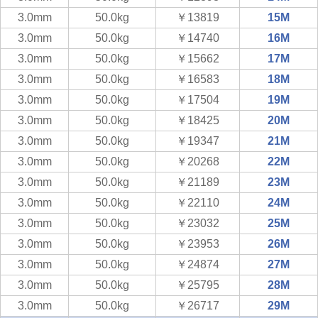
3.0mm
50.0kg
￥13819
15M
3.0mm
50.0kg
￥14740
16M
3.0mm
50.0kg
￥15662
17M
3.0mm
50.0kg
￥16583
18M
3.0mm
50.0kg
￥17504
19M
3.0mm
50.0kg
￥18425
20M
3.0mm
50.0kg
￥19347
21M
3.0mm
50.0kg
￥20268
22M
3.0mm
50.0kg
￥21189
23M
3.0mm
50.0kg
￥22110
24M
3.0mm
50.0kg
￥23032
25M
3.0mm
50.0kg
￥23953
26M
3.0mm
50.0kg
￥24874
27M
3.0mm
50.0kg
￥25795
28M
3.0mm
50.0kg
￥26717
29M