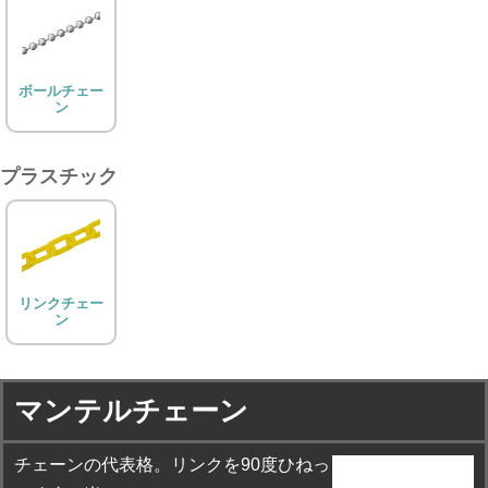
ボールチェー
ン
プラスチック
リンクチェー
ン
マンテルチェーン
チェーンの代表格。リンクを90度ひねっ