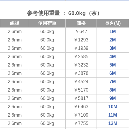
参考使用重量 ： 60.0kg（茶）
線径
使用荷重
価格
長さ(M)
2.6mm
60.0kg
￥647
1M
2.6mm
60.0kg
￥1293
2M
2.6mm
60.0kg
￥1939
3M
2.6mm
60.0kg
￥2585
4M
2.6mm
60.0kg
￥3232
5M
2.6mm
60.0kg
￥3878
6M
2.6mm
60.0kg
￥4524
7M
2.6mm
60.0kg
￥5170
8M
2.6mm
60.0kg
￥5817
9M
2.6mm
60.0kg
￥6463
10M
2.6mm
60.0kg
￥7109
11M
2.6mm
60.0kg
￥7755
12M