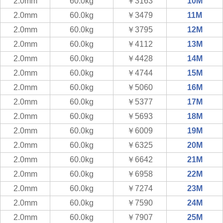
2.0mm
60.0kg
￥3163
10M
2.0mm
60.0kg
￥3479
11M
2.0mm
60.0kg
￥3795
12M
2.0mm
60.0kg
￥4112
13M
2.0mm
60.0kg
￥4428
14M
2.0mm
60.0kg
￥4744
15M
2.0mm
60.0kg
￥5060
16M
2.0mm
60.0kg
￥5377
17M
2.0mm
60.0kg
￥5693
18M
2.0mm
60.0kg
￥6009
19M
2.0mm
60.0kg
￥6325
20M
2.0mm
60.0kg
￥6642
21M
2.0mm
60.0kg
￥6958
22M
2.0mm
60.0kg
￥7274
23M
2.0mm
60.0kg
￥7590
24M
2.0mm
60.0kg
￥7907
25M