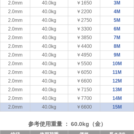
2.0mm
40.0kg
￥1650
3M
2.0mm
40.0kg
￥2200
4M
2.0mm
40.0kg
￥2750
5M
2.0mm
40.0kg
￥3300
6M
2.0mm
40.0kg
￥3850
7M
2.0mm
40.0kg
￥4400
8M
2.0mm
40.0kg
￥4950
9M
2.0mm
40.0kg
￥5500
10M
2.0mm
40.0kg
￥6050
11M
2.0mm
40.0kg
￥6600
12M
2.0mm
40.0kg
￥7150
13M
2.0mm
40.0kg
￥7700
14M
2.0mm
40.0kg
￥6600
15M
参考使用重量 ： 60.0kg（金）