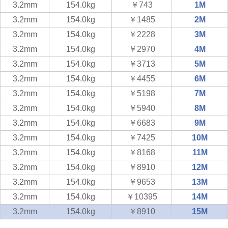
3.2mm
154.0kg
￥743
1M
3.2mm
154.0kg
￥1485
2M
3.2mm
154.0kg
￥2228
3M
3.2mm
154.0kg
￥2970
4M
3.2mm
154.0kg
￥3713
5M
3.2mm
154.0kg
￥4455
6M
3.2mm
154.0kg
￥5198
7M
3.2mm
154.0kg
￥5940
8M
3.2mm
154.0kg
￥6683
9M
3.2mm
154.0kg
￥7425
10M
3.2mm
154.0kg
￥8168
11M
3.2mm
154.0kg
￥8910
12M
3.2mm
154.0kg
￥9653
13M
3.2mm
154.0kg
￥10395
14M
3.2mm
154.0kg
￥8910
15M