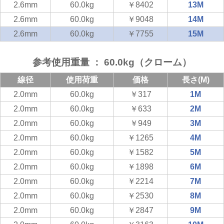
2.6mm
60.0kg
￥8402
13M
2.6mm
60.0kg
￥9048
14M
2.6mm
60.0kg
￥7755
15M
参考使用重量 ： 60.0kg（クローム）
線径
使用荷重
価格
長さ(M)
2.0mm
60.0kg
￥317
1M
2.0mm
60.0kg
￥633
2M
2.0mm
60.0kg
￥949
3M
2.0mm
60.0kg
￥1265
4M
2.0mm
60.0kg
￥1582
5M
2.0mm
60.0kg
￥1898
6M
2.0mm
60.0kg
￥2214
7M
2.0mm
60.0kg
￥2530
8M
2.0mm
60.0kg
￥2847
9M