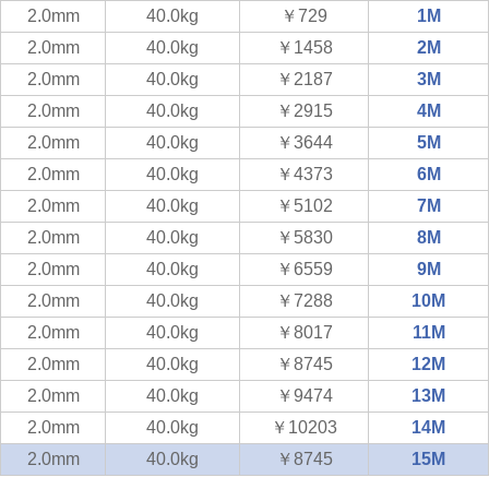
2.0mm
40.0kg
￥729
1M
2.0mm
40.0kg
￥1458
2M
2.0mm
40.0kg
￥2187
3M
2.0mm
40.0kg
￥2915
4M
2.0mm
40.0kg
￥3644
5M
2.0mm
40.0kg
￥4373
6M
2.0mm
40.0kg
￥5102
7M
2.0mm
40.0kg
￥5830
8M
2.0mm
40.0kg
￥6559
9M
2.0mm
40.0kg
￥7288
10M
2.0mm
40.0kg
￥8017
11M
2.0mm
40.0kg
￥8745
12M
2.0mm
40.0kg
￥9474
13M
2.0mm
40.0kg
￥10203
14M
2.0mm
40.0kg
￥8745
15M