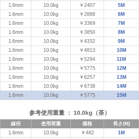
1.6mm
10.0kg
￥2407
5M
1.6mm
10.0kg
￥2888
6M
1.6mm
10.0kg
￥3369
7M
1.6mm
10.0kg
￥3850
8M
1.6mm
10.0kg
￥4332
9M
1.6mm
10.0kg
￥4813
10M
1.6mm
10.0kg
￥5294
11M
1.6mm
10.0kg
￥5775
12M
1.6mm
10.0kg
￥6257
13M
1.6mm
10.0kg
￥6738
14M
1.6mm
10.0kg
￥5775
15M
参考使用重量 ： 10.0kg（茶）
線径
使用荷重
価格
長さ(M)
1.6mm
10.0kg
￥482
1M