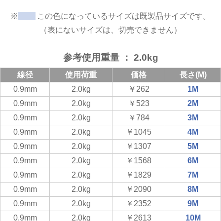
※
この色になっているサイズは既製品サイズです。
（表にないサイズは、切売できません）
参考使用重量 ： 2.0kg
線径
使用荷重
価格
長さ(M)
0.9mm
2.0kg
￥262
1M
0.9mm
2.0kg
￥523
2M
0.9mm
2.0kg
￥784
3M
0.9mm
2.0kg
￥1045
4M
0.9mm
2.0kg
￥1307
5M
0.9mm
2.0kg
￥1568
6M
0.9mm
2.0kg
￥1829
7M
0.9mm
2.0kg
￥2090
8M
0.9mm
2.0kg
￥2352
9M
0.9mm
2.0kg
￥2613
10M