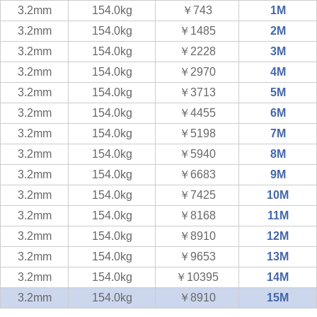
3.2mm
154.0kg
￥743
1M
3.2mm
154.0kg
￥1485
2M
3.2mm
154.0kg
￥2228
3M
3.2mm
154.0kg
￥2970
4M
3.2mm
154.0kg
￥3713
5M
3.2mm
154.0kg
￥4455
6M
3.2mm
154.0kg
￥5198
7M
3.2mm
154.0kg
￥5940
8M
3.2mm
154.0kg
￥6683
9M
3.2mm
154.0kg
￥7425
10M
3.2mm
154.0kg
￥8168
11M
3.2mm
154.0kg
￥8910
12M
3.2mm
154.0kg
￥9653
13M
3.2mm
154.0kg
￥10395
14M
3.2mm
154.0kg
￥8910
15M