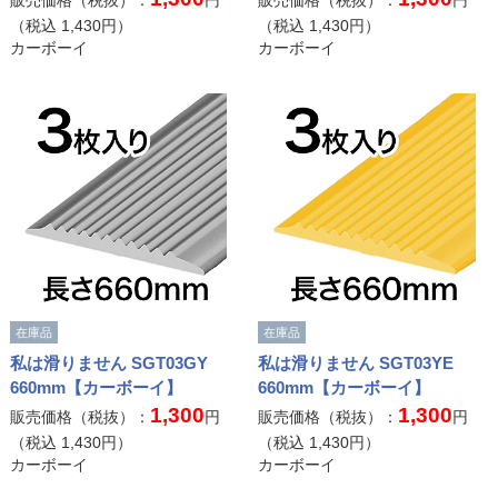
販売価格（税抜）：
円
販売価格（税抜）：
円
（税込
1,430
円）
（税込
1,430
円）
カーボーイ
カーボーイ
在庫品
在庫品
私は滑りません SGT03GY
私は滑りません SGT03YE
660mm【カーボーイ】
660mm【カーボーイ】
1,300
1,300
販売価格（税抜）：
円
販売価格（税抜）：
円
（税込
1,430
円）
（税込
1,430
円）
カーボーイ
カーボーイ