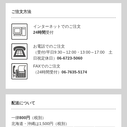
ご注文方法
インターネットでのご注文
24時間
受付
お電話でのご注文
（受付/平日9:30～12:00・13:00～17:00 土
日祝定休日）
06-6723-5060
FAXでのご注文
（24時間受付）
06-7635-5174
配送について
一律
800円
（税別）
北海道・沖縄は1,500円（税別）