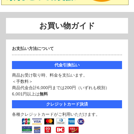
お買い物ガイド
お支払い方法について
代金引換払い
商品お受け取り時、料金を支払います。
＜手数料＞
商品代金合計6,000円までは200円（いずれも税別）
6,001円以上は
無料
クレジットカード決済
各種クレジットカードがご利用いただけます。