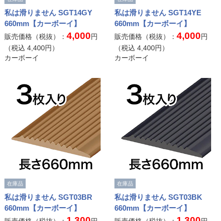
私は滑りません SGT14GY
私は滑りません SGT14YE
660mm【カーボーイ】
660mm【カーボーイ】
4,000
4,000
販売価格（税抜）：
円
販売価格（税抜）：
円
（税込
4,400
円）
（税込
4,400
円）
カーボーイ
カーボーイ
在庫品
在庫品
私は滑りません SGT03BR
私は滑りません SGT03BK
660mm【カーボーイ】
660mm【カーボーイ】
1,300
1,300