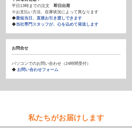
平日13時までの注文
即日出荷
※お支払い方法、在庫状況によって異なります
◆
最短当日、直接お引き渡しできます
◆
当社専門スタッフが、心を込めて発送します
お問合せ
パソコンでのお問い合わせ（24時間受付）
◆
お問い合わせフォーム
私たちがお届けします