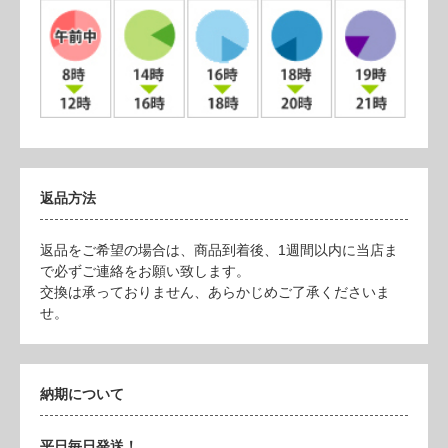
返品方法
返品をご希望の場合は、商品到着後、1週間以内に当店ま
で必ずご連絡をお願い致します。
交換は承っておりません、あらかじめご了承くださいま
せ。
納期について
平日毎日発送！