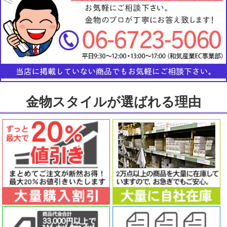
金物スタイルが選ばれる理由