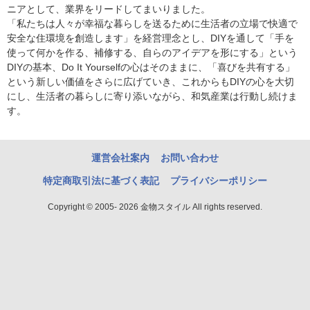
ニアとして、業界をリードしてまいりました。
「私たちは人々が幸福な暮らしを送るために生活者の立場で快適で
安全な住環境を創造します」を経営理念とし、DIYを通して「手を
使って何かを作る、補修する、自らのアイデアを形にする」という
DIYの基本、Do It Yourselfの心はそのままに、「喜びを共有する」
という新しい価値をさらに広げていき、これからもDIYの心を大切
にし、生活者の暮らしに寄り添いながら、和気産業は行動し続けま
す。
運営会社案内
お問い合わせ
特定商取引法に基づく表記
プライバシーポリシー
Copyright © 2005- 2026 金物スタイル All rights reserved.