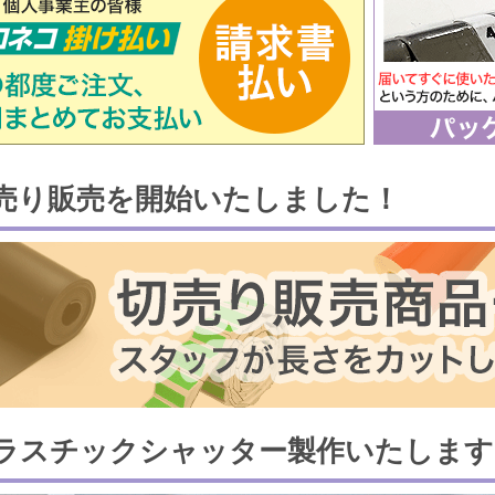
売り販売を開始いたしました！
ラスチックシャッター製作いたします