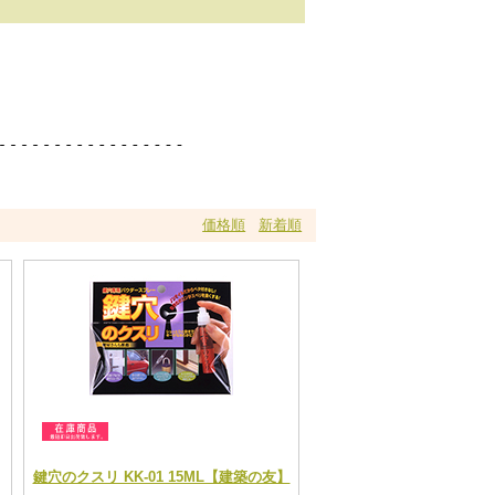
価格順
新着順
鍵穴のクスリ KK-01 15ML【建築の友】