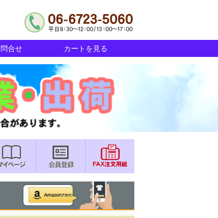
お問合せ
カートを見る