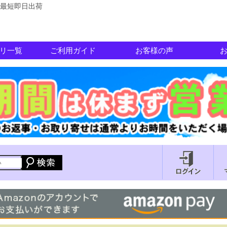
最短即日出荷
リ一覧
ご利用ガイド
お客様の声