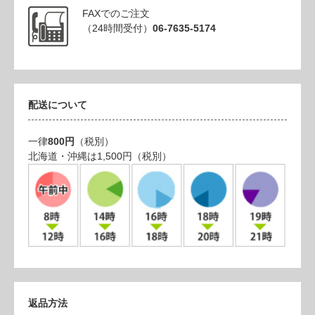
FAXでのご注文
（24時間受付）
06-7635-5174
配送について
一律
800円
（税別）
北海道・沖縄は1,500円（税別）
返品方法