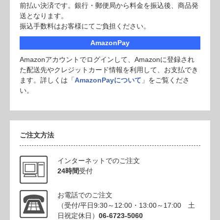
前払い決済です。銀行・郵便局から料金を振込後、商品発
送となります。
振込手数料はお客様にてご負担ください。
AmazonPay
Amazonアカウントでログインして、Amazonに登録され
た配送先やクレジットカード情報を利用して、お支払でき
ます。詳しくは「
AmazonPayについて
」をご覧くださ
い。
ご注文方法
インターネットでのご注文
24時間
受付
お電話でのご注文
（受付/平日9:30～12:00・13:00～17:00 土
日祝定休日）
06-6723-5060