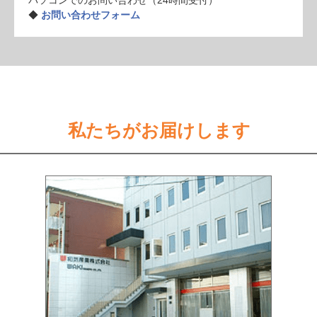
パソコンでのお問い合わせ（24時間受付）
◆
お問い合わせフォーム
私たちがお届けします