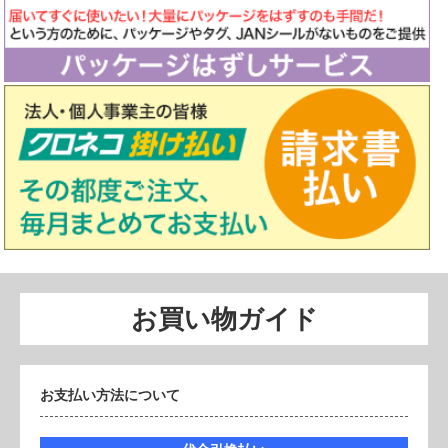
お買い物ガイド
お支払い方法について