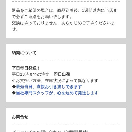
返品をご希望の場合は、商品到着後、1週間以内に当店ま
で必ずご連絡をお願い致します。
交換は承っておりません、あらかじめご了承くださいま
せ。
納期について
平日毎日発送！
平日13時までの注文
即日出荷
※お支払い方法、在庫状況によって異なります
◆
最短当日、直接お引き渡しできます
◆
当社専門スタッフが、心を込めて発送します
お問合せ