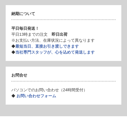
納期について
平日毎日発送！
平日13時までの注文
即日出荷
※お支払い方法、在庫状況によって異なります
◆
最短当日、直接お引き渡しできます
◆
当社専門スタッフが、心を込めて発送します
お問合せ
パソコンでのお問い合わせ（24時間受付）
◆
お問い合わせフォーム