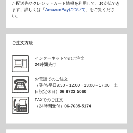
た配送先やクレジットカード情報を利用して、お支払でき
ます。詳しくは「
AmazonPayについて
」をご覧くださ
い。
ご注文方法
インターネットでのご注文
24時間
受付
お電話でのご注文
（受付/平日9:30～12:00・13:00～17:00 土
日祝定休日）
06-6723-5060
FAXでのご注文
（24時間受付）
06-7635-5174