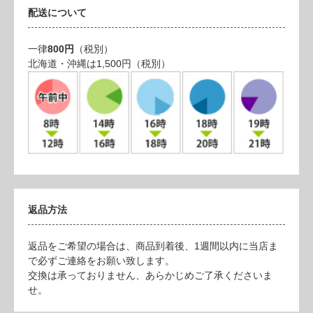
配送について
一律
800円
（税別）
北海道・沖縄は1,500円（税別）
返品方法
返品をご希望の場合は、商品到着後、1週間以内に当店ま
で必ずご連絡をお願い致します。
交換は承っておりません、あらかじめご了承くださいま
せ。