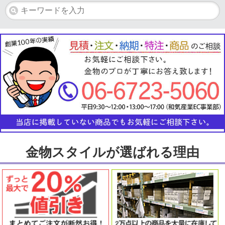
金物スタイルが選ばれる理由