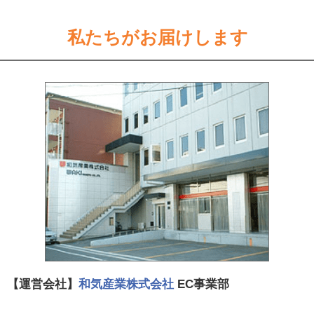
私たちがお届けします
【運営会社】
和気産業株式会社
EC事業部