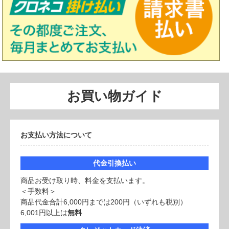
お買い物ガイド
お支払い方法について
代金引換払い
商品お受け取り時、料金を支払います。
＜手数料＞
商品代金合計6,000円までは200円（いずれも税別）
6,001円以上は
無料