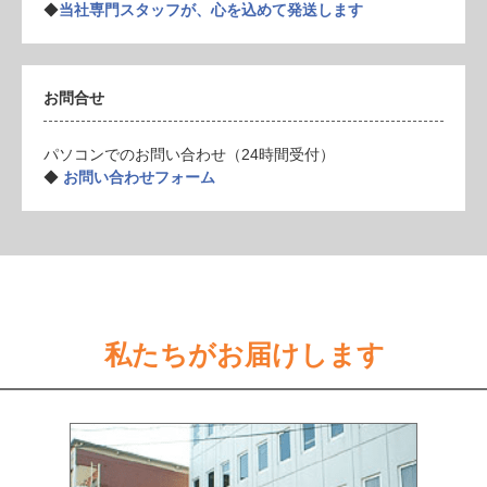
◆
当社専門スタッフが、心を込めて発送します
お問合せ
パソコンでのお問い合わせ（24時間受付）
◆
お問い合わせフォーム
私たちがお届けします