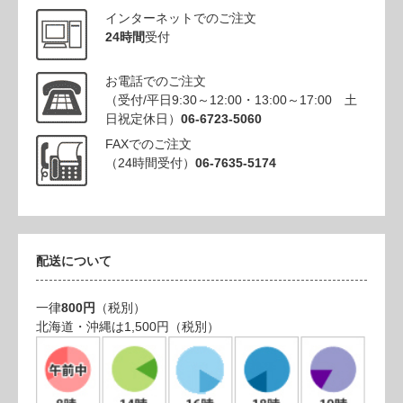
インターネットでのご注文
24時間
受付
お電話でのご注文
（受付/平日9:30～12:00・13:00～17:00 土
日祝定休日）
06-6723-5060
FAXでのご注文
（24時間受付）
06-7635-5174
配送について
一律
800円
（税別）
北海道・沖縄は1,500円（税別）