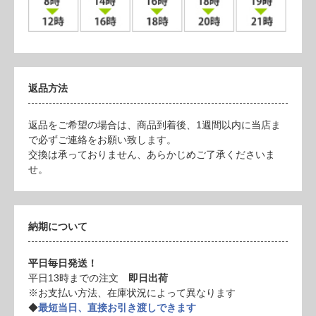
返品方法
返品をご希望の場合は、商品到着後、1週間以内に当店ま
で必ずご連絡をお願い致します。
交換は承っておりません、あらかじめご了承くださいま
せ。
納期について
平日毎日発送！
平日13時までの注文
即日出荷
※お支払い方法、在庫状況によって異なります
◆
最短当日、直接お引き渡しできます