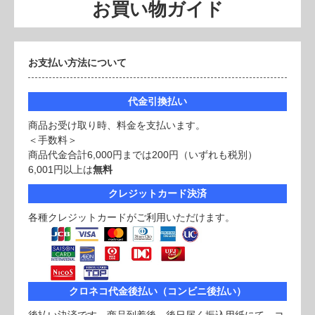
お買い物ガイド
お支払い方法について
代金引換払い
商品お受け取り時、料金を支払います。
＜手数料＞
商品代金合計6,000円までは200円（いずれも税別）
6,001円以上は
無料
クレジットカード決済
各種クレジットカードがご利用いただけます。
クロネコ代金後払い（コンビニ後払い）