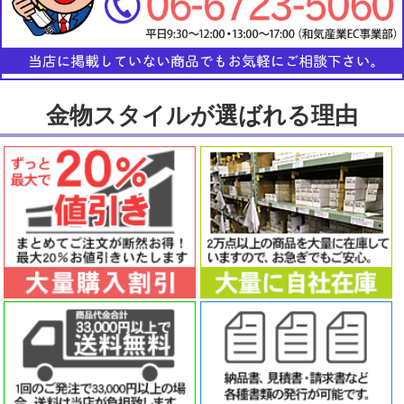
金物スタイルが選ばれる理由