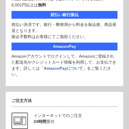
6,001円以上は
無料
前払い銀行振込
前払い決済です。銀行・郵便局から料金を振込後、商品発
送となります。
振込手数料はお客様にてご負担ください。
AmazonPay
Amazonアカウントでログインして、Amazonに登録され
た配送先やクレジットカード情報を利用して、お支払でき
ます。詳しくは「
AmazonPayについて
」をご覧くださ
い。
ご注文方法
インターネットでのご注文
24時間
受付