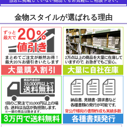
金物スタイルが選ばれる理由