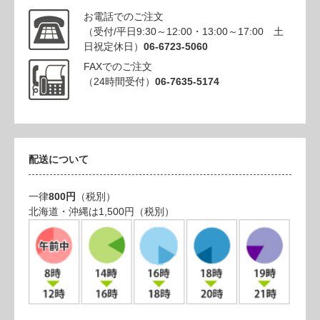
お電話でのご注文
（受付/平日9:30～12:00・13:00～17:00 土
日祝定休日）
06-6723-5060
FAXでのご注文
（24時間受付）
06-7635-5174
配送について
一律
800円
（税別）
北海道・沖縄は1,500円（税別）