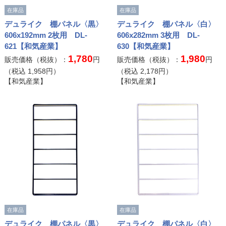
在庫品
在庫品
デュライク 棚パネル〈黒〉
デュライク 棚パネル〈白〉
606x192mm 2枚用 DL-
606x282mm 3枚用 DL-
621【和気産業】
630【和気産業】
1,780
1,980
販売価格（税抜）：
円
販売価格（税抜）：
円
（税込
1,958
円）
（税込
2,178
円）
【和気産業】
【和気産業】
在庫品
在庫品
デュライク 棚パネル〈黒〉
デュライク 棚パネル〈白〉