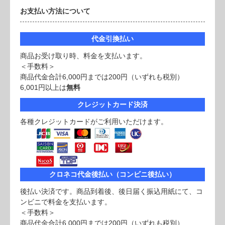
お支払い方法について
代金引換払い
商品お受け取り時、料金を支払います。
＜手数料＞
商品代金合計6,000円までは200円（いずれも税別）
6,001円以上は
無料
クレジットカード決済
各種クレジットカードがご利用いただけます。
クロネコ代金後払い（コンビニ後払い）
後払い決済です。商品到着後、後日届く振込用紙にて、コ
ンビニで料金を支払います。
＜手数料＞
商品代金合計6,000円までは200円（いずれも税別）