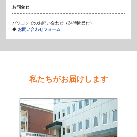
お問合せ
パソコンでのお問い合わせ（24時間受付）
◆
お問い合わせフォーム
私たちがお届けします