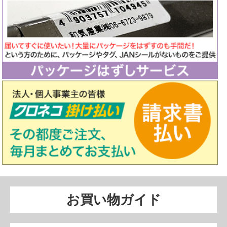
お買い物ガイド