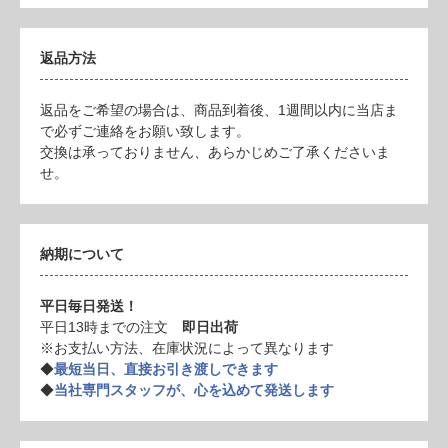
返品方法
返品をご希望の場合は、商品到着後、1週間以内に当店ま
で必ずご連絡をお願い致します。
交換は承っておりません、あらかじめご了承くださいま
せ。
納期について
平日毎日発送！
平日13時までの注文
即日出荷
※お支払い方法、在庫状況によって異なります
◆
最短当日、直接お引き渡しできます
◆
当社専門スタッフが、心を込めて発送します