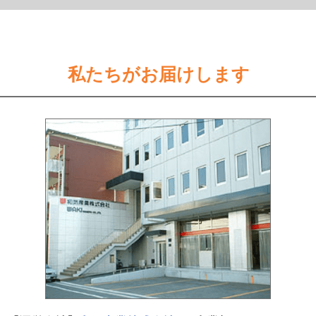
私たちがお届けします