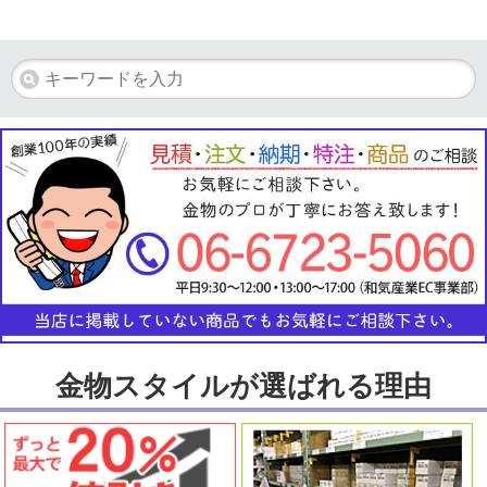
金物スタイルが選ばれる理由