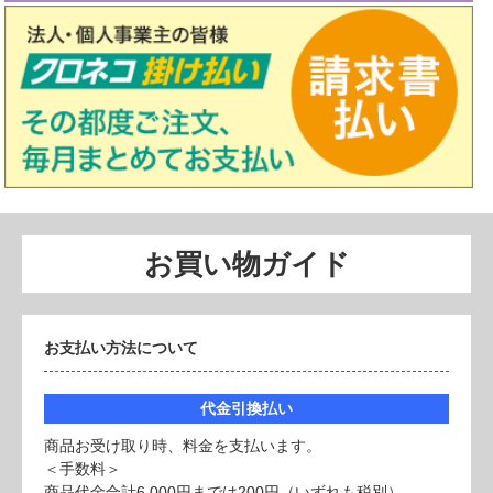
お買い物ガイド
お支払い方法について
代金引換払い
商品お受け取り時、料金を支払います。
＜手数料＞
商品代金合計6,000円までは200円（いずれも税別）