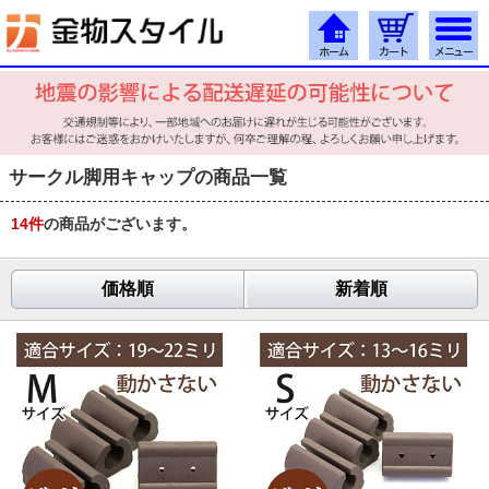
サークル脚用キャップの商品一覧
14
件
の商品がございます。
価格順
新着順