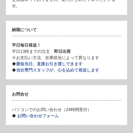
せ。
納期について
平日毎日発送！
平日13時までの注文
即日出荷
※お支払い方法、在庫状況によって異なります
◆
最短当日、直接お引き渡しできます
◆
当社専門スタッフが、心を込めて発送します
お問合せ
パソコンでのお問い合わせ（24時間受付）
◆
お問い合わせフォーム