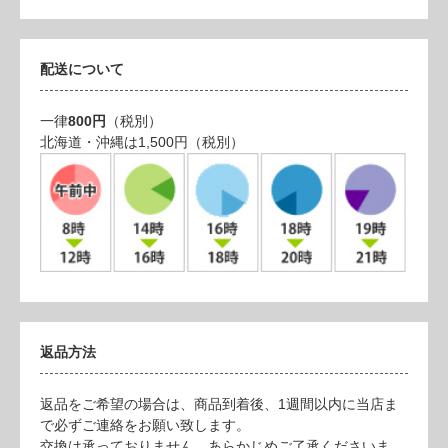
配送について
一律
800円
（税別）
北海道・沖縄は1,500円（税別）
返品方法
返品をご希望の場合は、商品到着後、1週間以内に当店ま
で必ずご連絡をお願い致します。
交換は承っておりません、あらかじめご了承くださいま