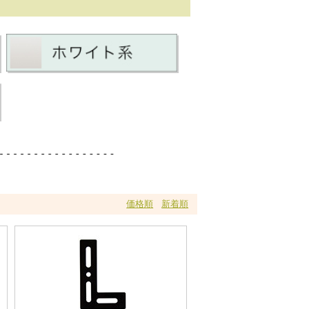
価格順
新着順