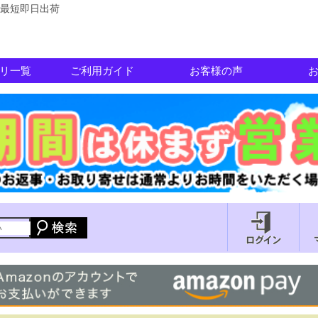
最短即日出荷
リ一覧
ご利用ガイド
お客様の声