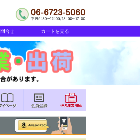
お問合せ
カートを見る