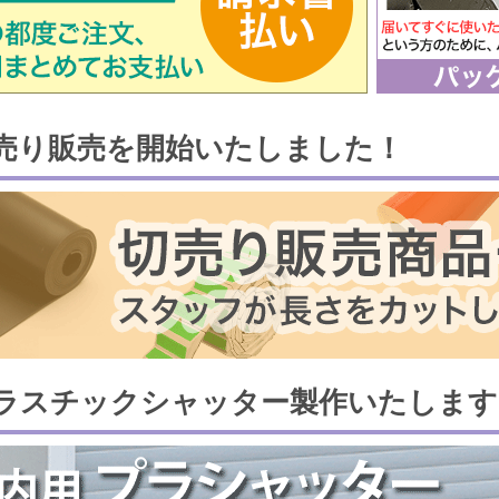
売り販売を開始いたしました！
ラスチックシャッター製作いたします