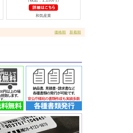
和気産業
価格順
新着順