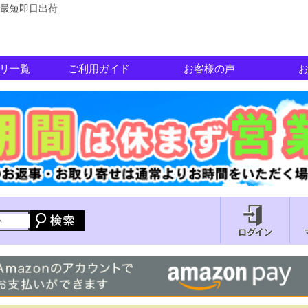
最短即日出荷
リ一覧
ご利用ガイド
お客様の声