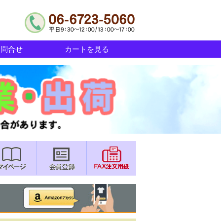
お問合せ
カートを見る