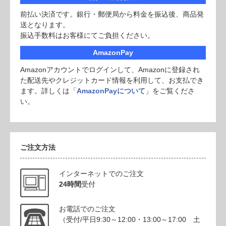
前払い決済です。銀行・郵便局から料金を振込後、商品発
送となります。
振込手数料はお客様にてご負担ください。
AmazonPay
Amazonアカウントでログインして、Amazonに登録され
た配送先やクレジットカード情報を利用して、お支払でき
ます。詳しくは「
AmazonPayについて
」をご覧くださ
い。
ご注文方法
インターネットでのご注文
24時間
受付
お電話でのご注文
（受付/平日9:30～12:00・13:00～17:00 土