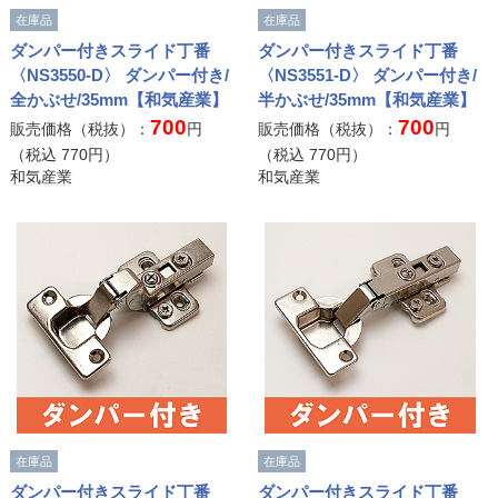
在庫品
在庫品
ダンパー付きスライド丁番
ダンパー付きスライド丁番
〈NS3550-D〉 ダンパー付き/
〈NS3551-D〉 ダンパー付き/
全かぶせ/35mm【和気産業】
半かぶせ/35mm【和気産業】
700
700
販売価格（税抜）：
円
販売価格（税抜）：
円
（税込
770
円）
（税込
770
円）
和気産業
和気産業
在庫品
在庫品
ダンパー付きスライド丁番
ダンパー付きスライド丁番