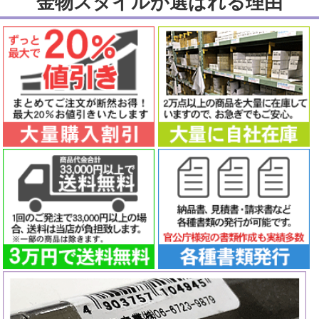
金物スタイルが選ばれる理由