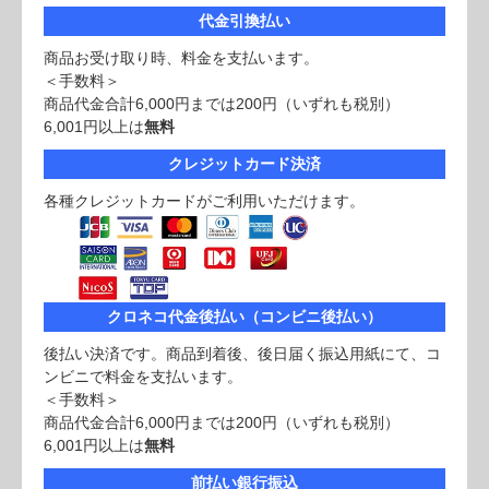
代金引換払い
商品お受け取り時、料金を支払います。
＜手数料＞
商品代金合計6,000円までは200円（いずれも税別）
6,001円以上は
無料
クレジットカード決済
各種クレジットカードがご利用いただけます。
クロネコ代金後払い（コンビニ後払い）
後払い決済です。商品到着後、後日届く振込用紙にて、コ
ンビニで料金を支払います。
＜手数料＞
商品代金合計6,000円までは200円（いずれも税別）
6,001円以上は
無料
前払い銀行振込