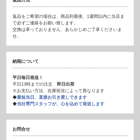
返品方法
返品をご希望の場合は、商品到着後、1週間以内に当店ま
で必ずご連絡をお願い致します。
交換は承っておりません、あらかじめご了承くださいま
せ。
納期について
平日毎日発送！
平日13時までの注文
即日出荷
※お支払い方法、在庫状況によって異なります
◆
最短当日、直接お引き渡しできます
◆
当社専門スタッフが、心を込めて発送します
お問合せ