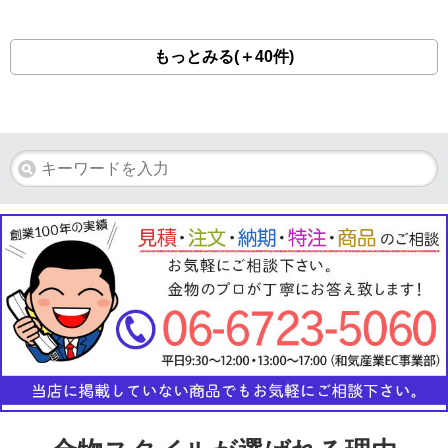
もっとみる(＋40件)