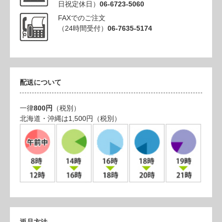
日祝定休日）
06-6723-5060
FAXでのご注文
（24時間受付）
06-7635-5174
配送について
一律
800円
（税別）
北海道・沖縄は1,500円（税別）