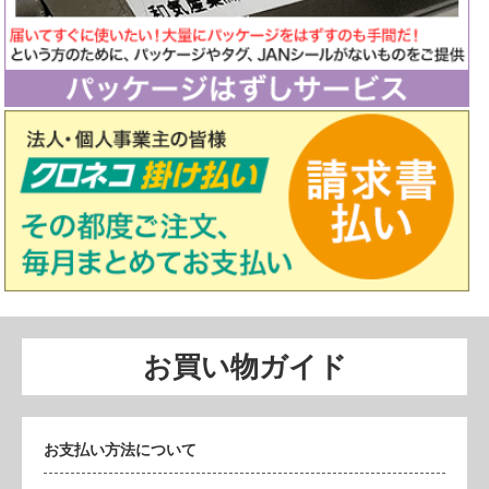
お買い物ガイド
お支払い方法について