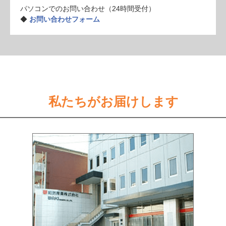
パソコンでのお問い合わせ（24時間受付）
◆
お問い合わせフォーム
私たちがお届けします