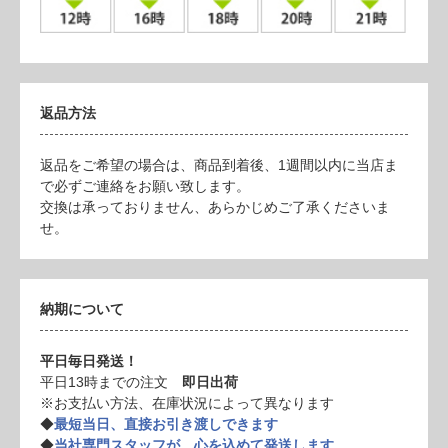
返品方法
返品をご希望の場合は、商品到着後、1週間以内に当店ま
で必ずご連絡をお願い致します。
交換は承っておりません、あらかじめご了承くださいま
せ。
納期について
平日毎日発送！
平日13時までの注文
即日出荷
※お支払い方法、在庫状況によって異なります
◆
最短当日、直接お引き渡しできます
◆
当社専門スタッフが、心を込めて発送します