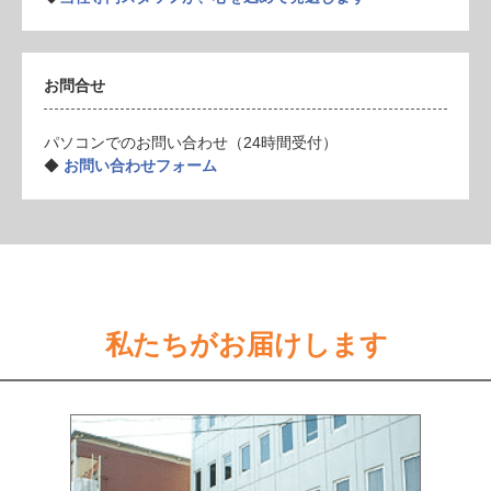
お問合せ
パソコンでのお問い合わせ（24時間受付）
◆
お問い合わせフォーム
私たちがお届けします