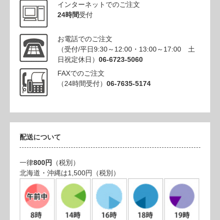
インターネットでのご注文
24時間
受付
お電話でのご注文
（受付/平日9:30～12:00・13:00～17:00 土
日祝定休日）
06-6723-5060
FAXでのご注文
（24時間受付）
06-7635-5174
配送について
一律
800円
（税別）
北海道・沖縄は1,500円（税別）