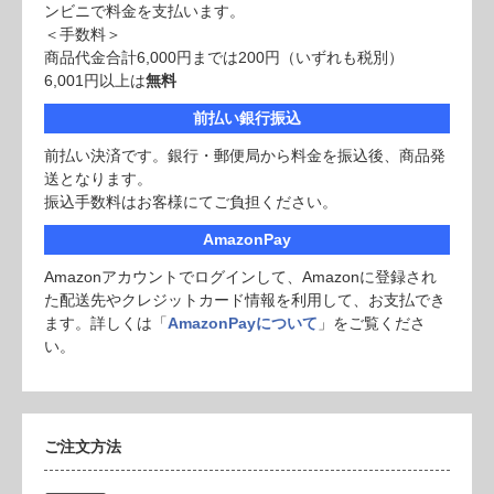
ンビニで料金を支払います。
＜手数料＞
商品代金合計6,000円までは200円（いずれも税別）
6,001円以上は
無料
前払い銀行振込
前払い決済です。銀行・郵便局から料金を振込後、商品発
送となります。
振込手数料はお客様にてご負担ください。
AmazonPay
Amazonアカウントでログインして、Amazonに登録され
た配送先やクレジットカード情報を利用して、お支払でき
ます。詳しくは「
AmazonPayについて
」をご覧くださ
い。
ご注文方法