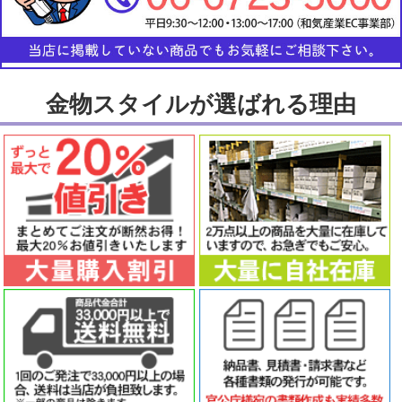
金物スタイルが選ばれる理由