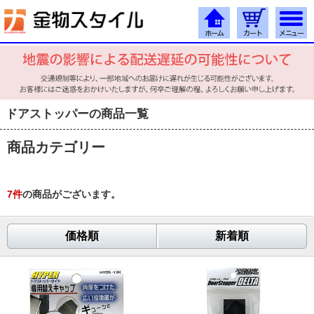
ドアストッパーの商品一覧
商品カテゴリー
7
件
の商品がございます。
価格順
新着順