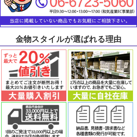
金物スタイルが選ばれる理由