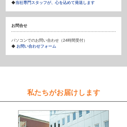
◆
当社専門スタッフが、心を込めて発送します
お問合せ
パソコンでのお問い合わせ（24時間受付）
◆
お問い合わせフォーム
私たちがお届けします