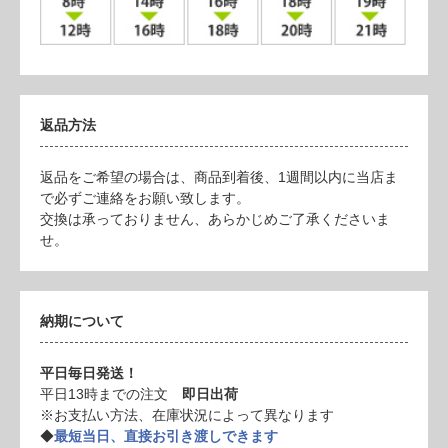
返品方法
返品をご希望の場合は、商品到着後、1週間以内に当店ま
で必ずご連絡をお願い致します。
交換は承っておりません、あらかじめご了承くださいま
せ。
納期について
平日毎日発送！
平日13時までの注文
即日出荷
※お支払い方法、在庫状況によって異なります
◆
最短当日、直接お引き渡しできます