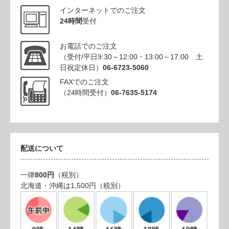
インターネットでのご注文
24時間
受付
お電話でのご注文
（受付/平日9:30～12:00・13:00～17:00 土
日祝定休日）
06-6723-5060
FAXでのご注文
（24時間受付）
06-7635-5174
配送について
一律
800円
（税別）
北海道・沖縄は1,500円（税別）