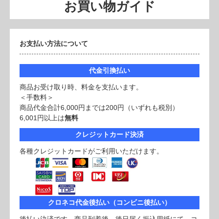
お買い物ガイド
お支払い方法について
代金引換払い
商品お受け取り時、料金を支払います。
＜手数料＞
商品代金合計6,000円までは200円（いずれも税別）
6,001円以上は
無料
クレジットカード決済
各種クレジットカードがご利用いただけます。
クロネコ代金後払い（コンビニ後払い）