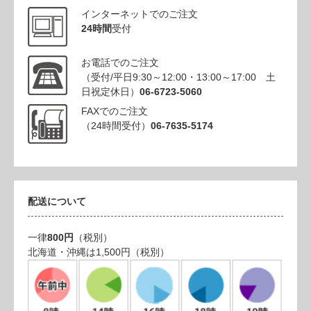
インターネットでのご注文
24時間
受付
お電話でのご注文
（受付/平日9:30～12:00・13:00～17:00 土
日祝定休日）
06-6723-5060
FAXでのご注文
（24時間受付）
06-7635-5174
配送について
一律
800円
（税別）
北海道・沖縄は1,500円（税別）