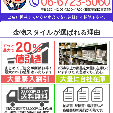
金物スタイルが選ばれる理由