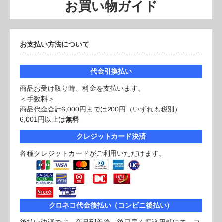
お買い物ガイド
お支払い方法について
代金引換払い
商品お受け取り時、料金を支払います。
＜手数料＞
商品代金合計6,000円までは200円（いずれも税別）
6,001円以上は
無料
クレジットカード決済
各種クレジットカードがご利用いただけます。
クロネコ代金後払い（コンビニ後払い）