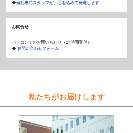
◆
当社専門スタッフが、心を込めて発送します
お問合せ
パソコンでのお問い合わせ（24時間受付）
◆
お問い合わせフォーム
私たちがお届けします