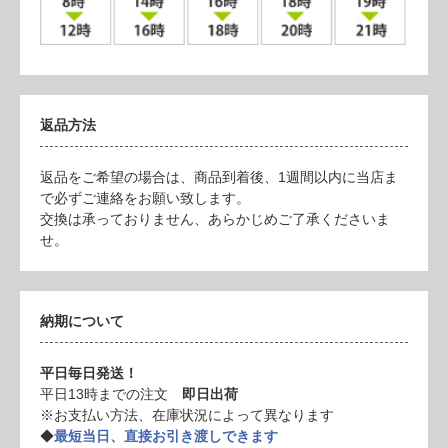
返品方法
返品をご希望の場合は、商品到着後、1週間以内に当店ま
で必ずご連絡をお願い致します。
交換は承っておりません、あらかじめご了承くださいま
せ。
納期について
平日毎日発送！
平日13時までの注文
即日出荷
※お支払い方法、在庫状況によって異なります
◆
最短当日、直接お引き渡しできます