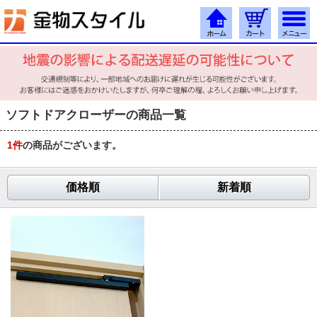
ソフトドアクローザーの商品一覧
1
件
の商品がございます。
価格順
新着順