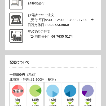
24時間
受付
お電話でのご注文
（受付/平日9:30～12:00・13:00～17:00 土
日祝定休日）
06-6723-5060
FAXでのご注文
（24時間受付）
06-7635-5174
配送について
一律
800円
（税別）
北海道・沖縄は1,500円（税別）