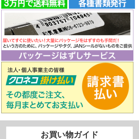
お買い物ガイド