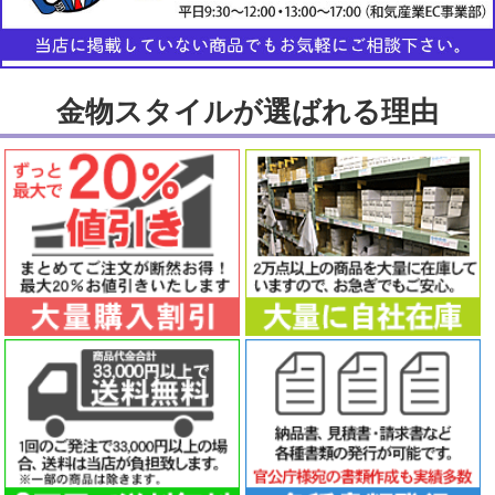
金物スタイルが選ばれる理由