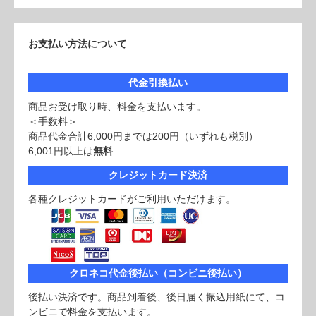
お支払い方法について
代金引換払い
商品お受け取り時、料金を支払います。
＜手数料＞
商品代金合計6,000円までは200円（いずれも税別）
6,001円以上は
無料
クレジットカード決済
各種クレジットカードがご利用いただけます。
クロネコ代金後払い（コンビニ後払い）
後払い決済です。商品到着後、後日届く振込用紙にて、コ
ンビニで料金を支払います。