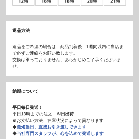
返品方法
返品をご希望の場合は、商品到着後、1週間以内に当店ま
で必ずご連絡をお願い致します。
交換は承っておりません、あらかじめご了承くださいま
せ。
納期について
平日毎日発送！
平日13時までの注文
即日出荷
※お支払い方法、在庫状況によって異なります
◆
最短当日、直接お引き渡しできます
◆
当社専門スタッフが、心を込めて発送します