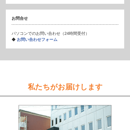
お問合せ
パソコンでのお問い合わせ（24時間受付）
◆
お問い合わせフォーム
私たちがお届けします