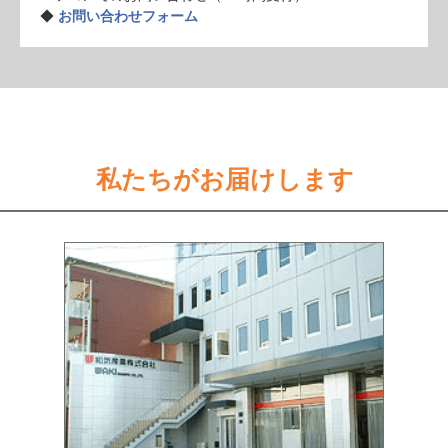
◆
お問い合わせフォーム
私たちがお届けします