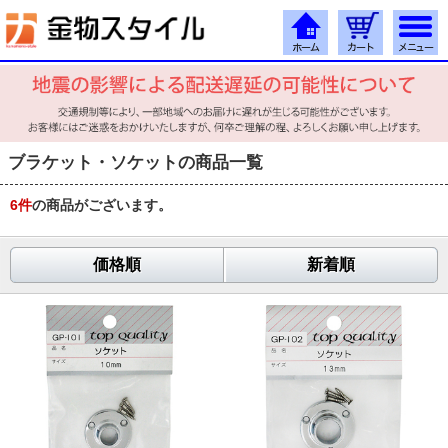
ブラケット・ソケットの商品一覧
6
件
の商品がございます。
価格順
新着順