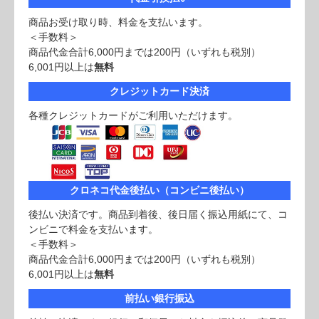
商品お受け取り時、料金を支払います。
＜手数料＞
商品代金合計6,000円までは200円（いずれも税別）
6,001円以上は
無料
クレジットカード決済
各種クレジットカードがご利用いただけます。
クロネコ代金後払い（コンビニ後払い）
後払い決済です。商品到着後、後日届く振込用紙にて、コ
ンビニで料金を支払います。
＜手数料＞
商品代金合計6,000円までは200円（いずれも税別）
6,001円以上は
無料
前払い銀行振込