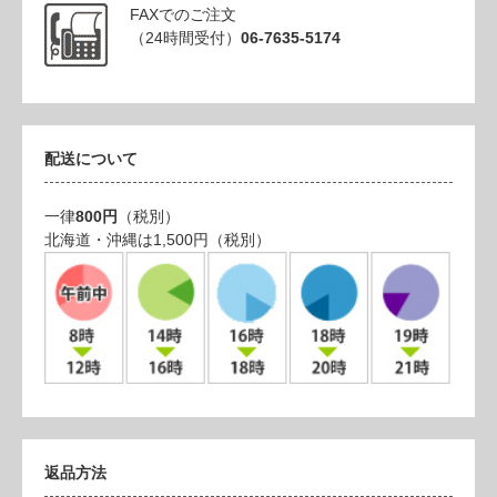
FAXでのご注文
（24時間受付）
06-7635-5174
配送について
一律
800円
（税別）
北海道・沖縄は1,500円（税別）
返品方法