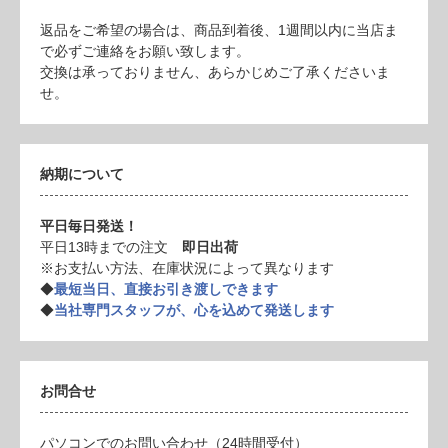
返品をご希望の場合は、商品到着後、1週間以内に当店ま
で必ずご連絡をお願い致します。
交換は承っておりません、あらかじめご了承くださいま
せ。
納期について
平日毎日発送！
平日13時までの注文
即日出荷
※お支払い方法、在庫状況によって異なります
◆
最短当日、直接お引き渡しできます
◆
当社専門スタッフが、心を込めて発送します
お問合せ
パソコンでのお問い合わせ（24時間受付）