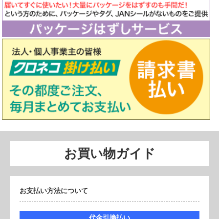
お買い物ガイド
お支払い方法について
代金引換払い