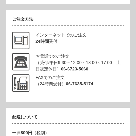
ご注文方法
インターネットでのご注文
24時間
受付
お電話でのご注文
（受付/平日9:30～12:00・13:00～17:00 土
日祝定休日）
06-6723-5060
FAXでのご注文
（24時間受付）
06-7635-5174
配送について
一律
800円
（税別）