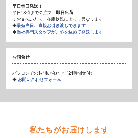
平日毎日発送！
平日13時までの注文
即日出荷
※お支払い方法、在庫状況によって異なります
◆
最短当日、直接お引き渡しできます
◆
当社専門スタッフが、心を込めて発送します
お問合せ
パソコンでのお問い合わせ（24時間受付）
◆
お問い合わせフォーム
私たちがお届けします