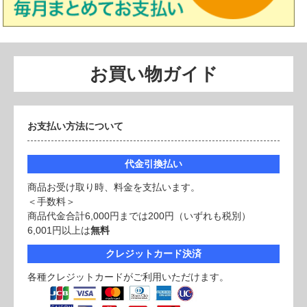
お買い物ガイド
お支払い方法について
代金引換払い
商品お受け取り時、料金を支払います。
＜手数料＞
商品代金合計6,000円までは200円（いずれも税別）
6,001円以上は
無料
クレジットカード決済
各種クレジットカードがご利用いただけます。