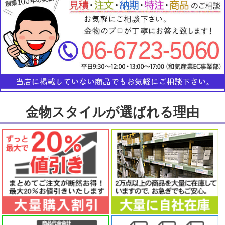
金物スタイルが選ばれる理由