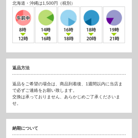
北海道・沖縄は1,500円（税別）
返品方法
返品をご希望の場合は、商品到着後、1週間以内に当店ま
で必ずご連絡をお願い致します。
交換は承っておりません、あらかじめご了承くださいま
せ。
納期について