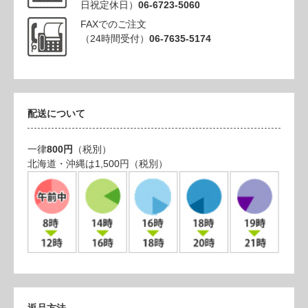
日祝定休日）
06-6723-5060
FAXでのご注文
（24時間受付）
06-7635-5174
配送について
一律
800円
（税別）
北海道・沖縄は1,500円（税別）
返品方法