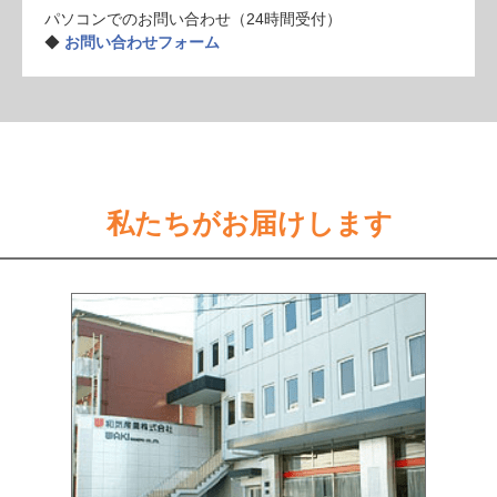
パソコンでのお問い合わせ（24時間受付）
◆
お問い合わせフォーム
私たちがお届けします