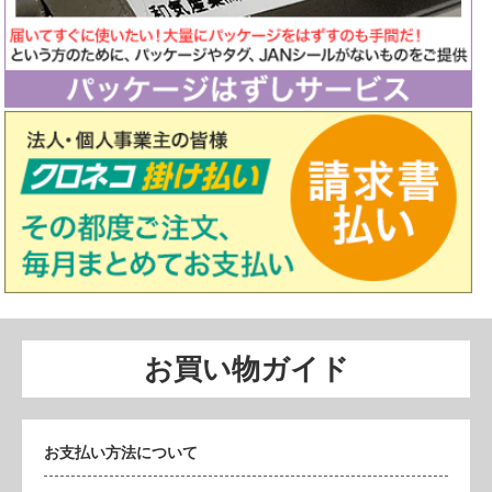
お買い物ガイド
お支払い方法について