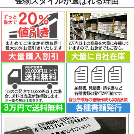
金物スタイルが選ばれる理由