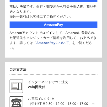
前払い決済です。銀行・郵便局から料金を振込後、商品発
送となります。
振込手数料はお客様にてご負担ください。
AmazonPay
Amazonアカウントでログインして、Amazonに登録され
た配送先やクレジットカード情報を利用して、お支払でき
ます。詳しくは「
AmazonPayについて
」をご覧くださ
い。
ご注文方法
インターネットでのご注文
24時間
受付
お電話でのご注文
（受付/平日9:30～12:00・13:00～17:00 土