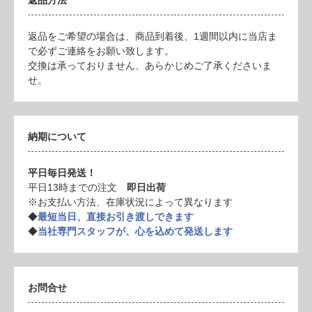
返品をご希望の場合は、商品到着後、1週間以内に当店ま
で必ずご連絡をお願い致します。
交換は承っておりません、あらかじめご了承くださいま
せ。
納期について
平日毎日発送！
平日13時までの注文
即日出荷
※お支払い方法、在庫状況によって異なります
◆
最短当日、直接お引き渡しできます
◆
当社専門スタッフが、心を込めて発送します
お問合せ