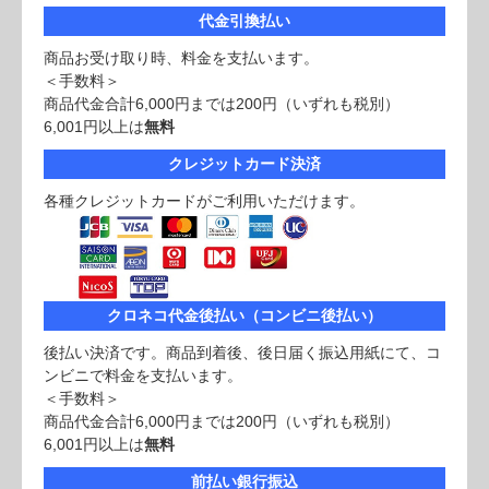
代金引換払い
商品お受け取り時、料金を支払います。
＜手数料＞
商品代金合計6,000円までは200円（いずれも税別）
6,001円以上は
無料
クレジットカード決済
各種クレジットカードがご利用いただけます。
クロネコ代金後払い（コンビニ後払い）
後払い決済です。商品到着後、後日届く振込用紙にて、コ
ンビニで料金を支払います。
＜手数料＞
商品代金合計6,000円までは200円（いずれも税別）
6,001円以上は
無料
前払い銀行振込