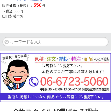
550
販売価格（税抜）：
円
（税込
605
円）
山口安製作所