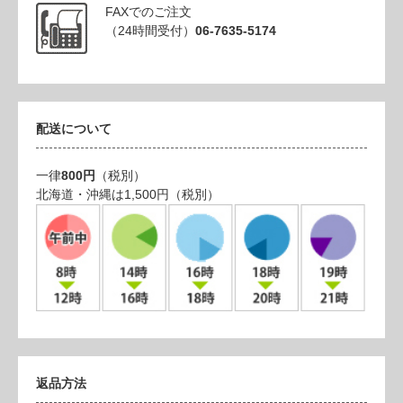
FAXでのご注文
（24時間受付）
06-7635-5174
配送について
一律
800円
（税別）
北海道・沖縄は1,500円（税別）
返品方法