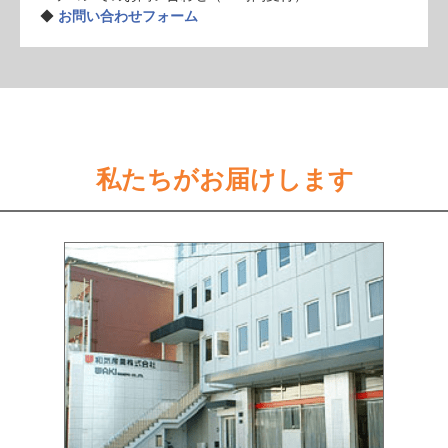
◆
お問い合わせフォーム
私たちがお届けします