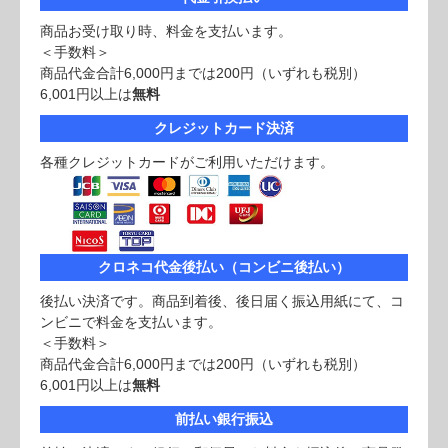
商品お受け取り時、料金を支払います。
＜手数料＞
商品代金合計6,000円までは200円（いずれも税別）
6,001円以上は
無料
クレジットカード決済
各種クレジットカードがご利用いただけます。
クロネコ代金後払い（コンビニ後払い）
後払い決済です。商品到着後、後日届く振込用紙にて、コ
ンビニで料金を支払います。
＜手数料＞
商品代金合計6,000円までは200円（いずれも税別）
6,001円以上は
無料
前払い銀行振込