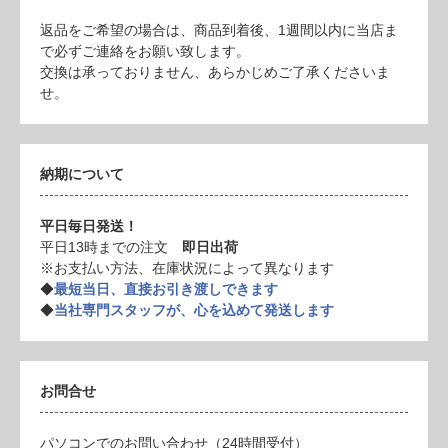
返品をご希望の場合は、商品到着後、1週間以内に当店ま
で必ずご連絡をお願い致します。
交換は承っておりません、あらかじめご了承くださいま
せ。
納期について
平日毎日発送！
平日13時までの注文
即日出荷
※お支払い方法、在庫状況によって異なります
◆
最短当日、直接お引き渡しできます
◆
当社専門スタッフが、心を込めて発送します
お問合せ
パソコンでのお問い合わせ（24時間受付）