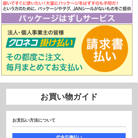
お買い物ガイド
お支払い方法について
代金引換払い