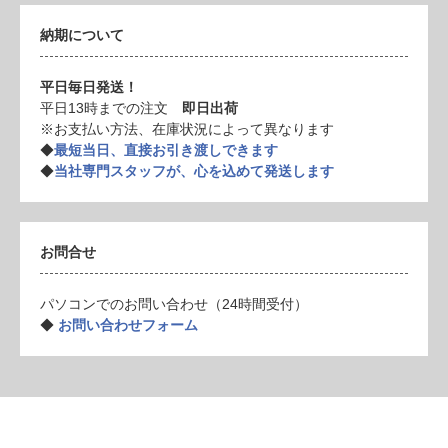
納期について
平日毎日発送！
平日13時までの注文
即日出荷
※お支払い方法、在庫状況によって異なります
◆
最短当日、直接お引き渡しできます
◆
当社専門スタッフが、心を込めて発送します
お問合せ
パソコンでのお問い合わせ（24時間受付）
◆
お問い合わせフォーム