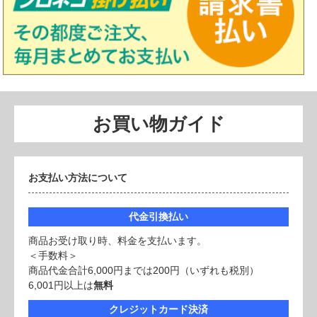
お買い物ガイド
お支払い方法について
代金引換払い
商品お受け取り時、料金を支払います。
＜手数料＞
商品代金合計6,000円までは200円（いずれも税別）
6,001円以上は
無料
クレジットカード決済