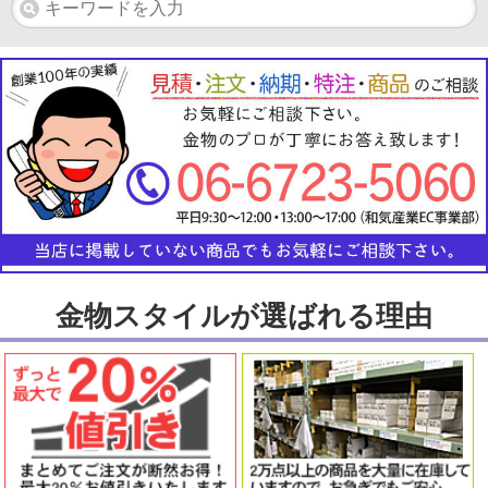
金物スタイルが選ばれる理由