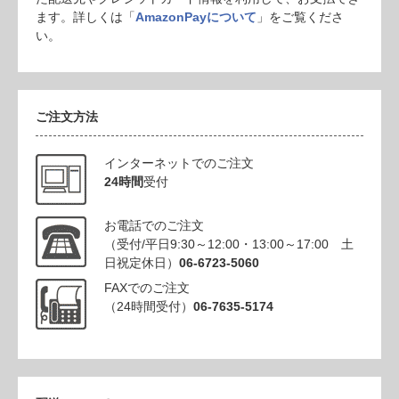
ます。詳しくは「
AmazonPayについて
」をご覧くださ
い。
ご注文方法
インターネットでのご注文
24時間
受付
お電話でのご注文
（受付/平日9:30～12:00・13:00～17:00 土
日祝定休日）
06-6723-5060
FAXでのご注文
（24時間受付）
06-7635-5174