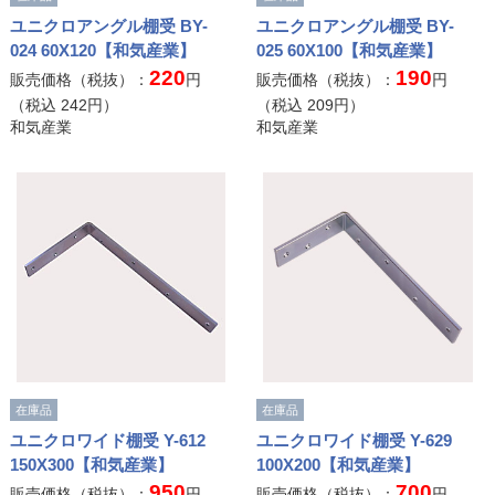
ユニクロアングル棚受 BY-
ユニクロアングル棚受 BY-
024 60X120【和気産業】
025 60X100【和気産業】
220
190
販売価格（税抜）：
円
販売価格（税抜）：
円
（税込
242
円）
（税込
209
円）
和気産業
和気産業
在庫品
在庫品
ユニクロワイド棚受 Y-612
ユニクロワイド棚受 Y-629
150X300【和気産業】
100X200【和気産業】
950
700
販売価格（税抜）：
円
販売価格（税抜）：
円