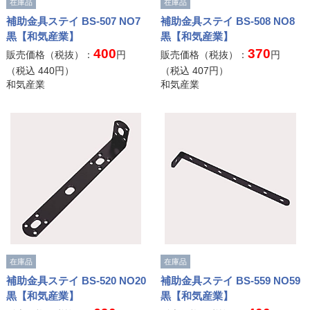
在庫品
在庫品
補助金具ステイ BS-507 NO7
補助金具ステイ BS-508 NO8
黒【和気産業】
黒【和気産業】
400
370
販売価格（税抜）：
円
販売価格（税抜）：
円
（税込
440
円）
（税込
407
円）
和気産業
和気産業
在庫品
在庫品
補助金具ステイ BS-520 NO20
補助金具ステイ BS-559 NO59
黒【和気産業】
黒【和気産業】