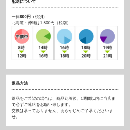
配送について
一律
800円
（税別）
北海道・沖縄は1,500円（税別）
返品方法
返品をご希望の場合は、商品到着後、1週間以内に当店ま
で必ずご連絡をお願い致します。
交換は承っておりません、あらかじめご了承くださいま
せ。