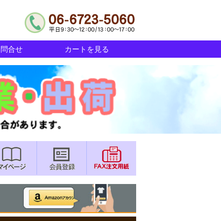
お問合せ
カートを見る