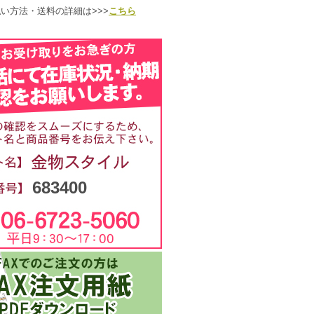
い方法・送料の詳細は>>>
こちら
683400