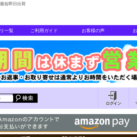
最短即日出荷
リ一覧
ご利用ガイド
お客様の声