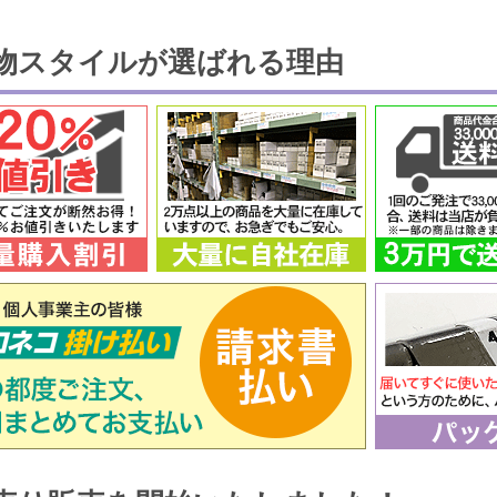
物スタイルが選ばれる理由