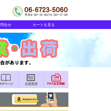
お問合せ
カートを見る