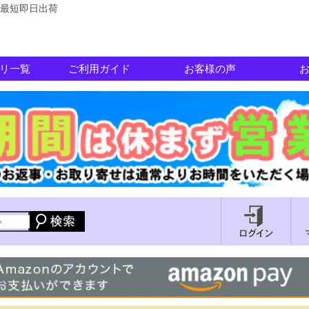
最短即日出荷
リ一覧
ご利用ガイド
お客様の声