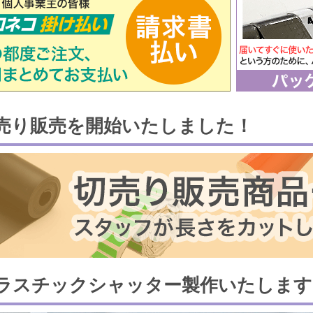
売り販売を開始いたしました！
ラスチックシャッター製作いたします