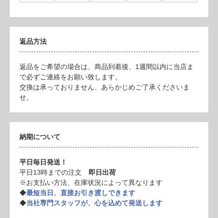
返品方法
返品をご希望の場合は、商品到着後、1週間以内に当店ま
で必ずご連絡をお願い致します。
交換は承っておりません、あらかじめご了承くださいま
せ。
納期について
平日毎日発送！
平日13時までの注文
即日出荷
※お支払い方法、在庫状況によって異なります
◆
最短当日、直接お引き渡しできます
◆
当社専門スタッフが、心を込めて発送します