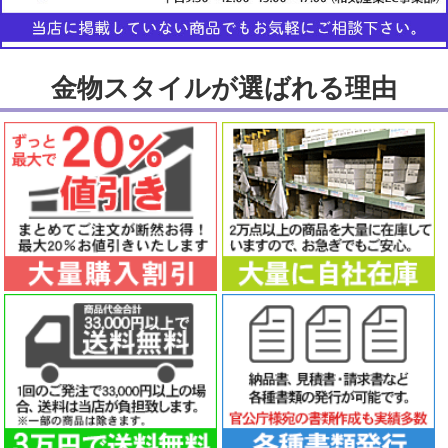
金物スタイルが選ばれる理由