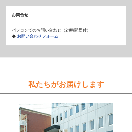
お問合せ
パソコンでのお問い合わせ（24時間受付）
◆
お問い合わせフォーム
私たちがお届けします