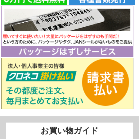
お買い物ガイド