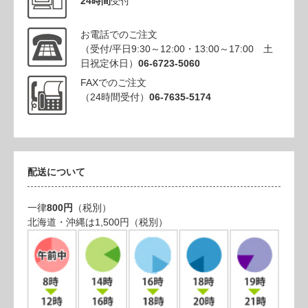
24時間
受付
お電話でのご注文
（受付/平日9:30～12:00・13:00～17:00 土
日祝定休日）
06-6723-5060
FAXでのご注文
（24時間受付）
06-7635-5174
配送について
一律
800円
（税別）
北海道・沖縄は1,500円（税別）