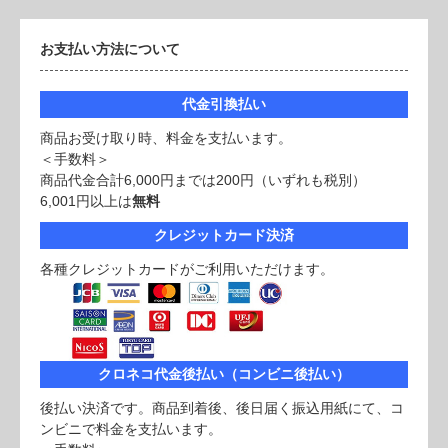
お支払い方法について
代金引換払い
商品お受け取り時、料金を支払います。
＜手数料＞
商品代金合計6,000円までは200円（いずれも税別）
6,001円以上は
無料
クレジットカード決済
各種クレジットカードがご利用いただけます。
クロネコ代金後払い（コンビニ後払い）
後払い決済です。商品到着後、後日届く振込用紙にて、コ
ンビニで料金を支払います。