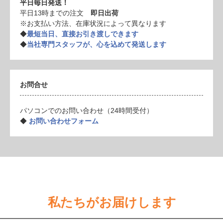
平日毎日発送！
平日13時までの注文
即日出荷
※お支払い方法、在庫状況によって異なります
◆
最短当日、直接お引き渡しできます
◆
当社専門スタッフが、心を込めて発送します
お問合せ
パソコンでのお問い合わせ（24時間受付）
◆
お問い合わせフォーム
私たちがお届けします