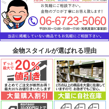
金物スタイルが選ばれる理由