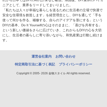
ニアとして、業界をリードしてまいりました。
「私たちは人々が幸福な暮らしを送るために生活者の立場で快適で
安全な住環境を創造します」を経営理念とし、DIYを通して「手を
使って何かを作る、補修する、自らのアイデアを形にする」という
DIYの基本、Do It Yourselfの心はそのままに、「喜びを共有する」
という新しい価値をさらに広げていき、これからもDIYの心を大切
にし、生活者の暮らしに寄り添いながら、和気産業は行動し続けま
す。
運営会社案内
お問い合わせ
特定商取引法に基づく表記
プライバシーポリシー
Copyright © 2005- 2026 金物スタイル All rights reserved.