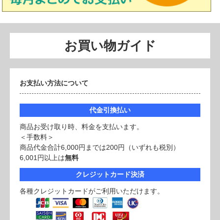
お買い物ガイド
お支払い方法について
代金引換払い
商品お受け取り時、料金を支払います。
＜手数料＞
商品代金合計6,000円までは200円（いずれも税別）
6,001円以上は
無料
クレジットカード決済
各種クレジットカードがご利用いただけます。