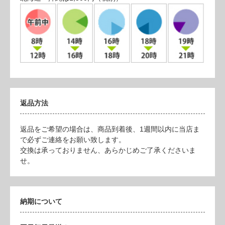
返品方法
返品をご希望の場合は、商品到着後、1週間以内に当店ま
で必ずご連絡をお願い致します。
交換は承っておりません、あらかじめご了承くださいま
せ。
納期について