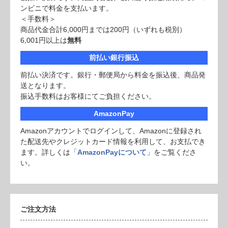
ンビニで料金を支払います。
＜手数料＞
商品代金合計6,000円までは200円（いずれも税別）
6,001円以上は
無料
前払い銀行振込
前払い決済です。銀行・郵便局から料金を振込後、商品発
送となります。
振込手数料はお客様にてご負担ください。
AmazonPay
Amazonアカウントでログインして、Amazonに登録され
た配送先やクレジットカード情報を利用して、お支払でき
ます。詳しくは「
AmazonPayについて
」をご覧くださ
い。
ご注文方法