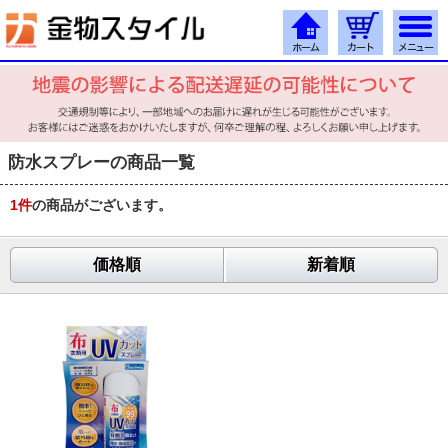
防水スプレーの商品一覧
1
件
の商品がございます。
価格順
新着順