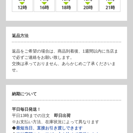
返品方法
返品をご希望の場合は、商品到着後、1週間以内に当店ま
で必ずご連絡をお願い致します。
交換は承っておりません、あらかじめご了承くださいま
せ。
納期について
平日毎日発送！
平日13時までの注文
即日出荷
※お支払い方法、在庫状況によって異なります
◆
最短当日、直接お引き渡しできます