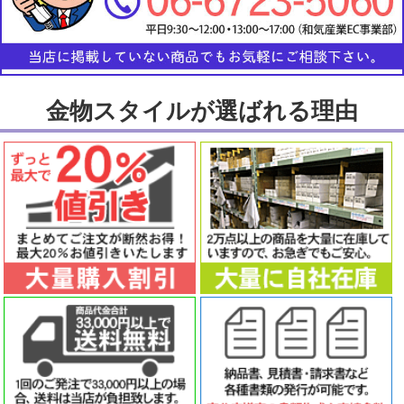
金物スタイルが選ばれる理由