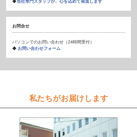
◆
当社専門スタッフが、心を込めて発送します
お問合せ
パソコンでのお問い合わせ（24時間受付）
◆
お問い合わせフォーム
私たちがお届けします