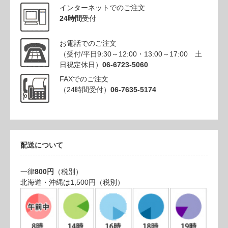
インターネットでのご注文
24時間
受付
お電話でのご注文
（受付/平日9:30～12:00・13:00～17:00 土
日祝定休日）
06-6723-5060
FAXでのご注文
（24時間受付）
06-7635-5174
配送について
一律
800円
（税別）
北海道・沖縄は1,500円（税別）